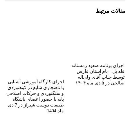
مقالات مرتبط
اجرای برنامه صعود زمستانه
قله بل – بام استان فارس
توسط جناب آقای ولی‌اله
اجرای کارگاه آموزشی آشنایی
صالحی در ۵ دی ماه ۱۴۰۴
با ناهنجاری شایع در کوهنوردی
و سنگنوردی و حرکات اصلاحی
پایه با حضور اعضای باشگاه
طبیعت دوست شیراز در 7 دی
ماه 1404