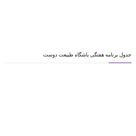
جدول برنامه هفتگی باشگاه طبیعت دوست