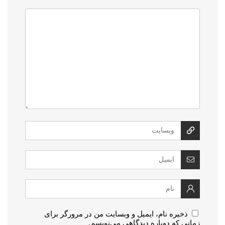
ذخیره نام، ایمیل و وبسایت من در مرورگر برای
زمانی که دوباره دیدگاهی می‌نویسم.