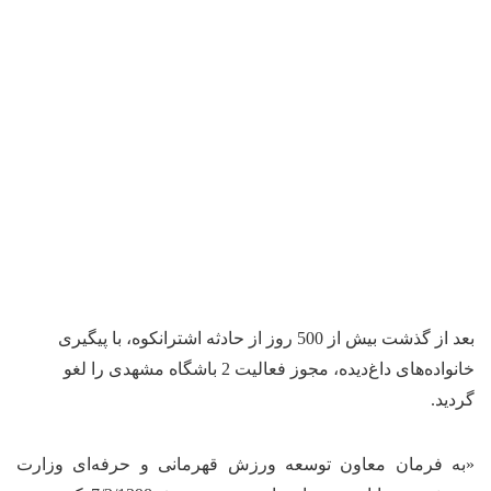
بعد از گذشت بیش از 500 روز از حادثه اشترانکوه، با پیگیری
خانواده‌های داغ‌دیده، مجوز فعالیت 2 باشگاه مشهدی را لغو
گردید.
«به فرمان معاون توسعه ورزش قهرمانی و حرفه‌ای وزارت