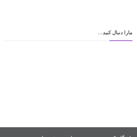
مارا دنبال کنید…