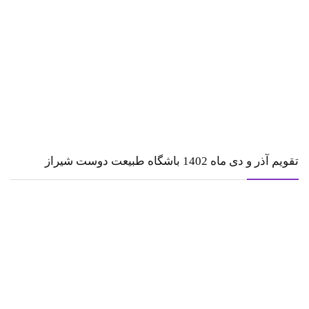
تقویم آذر و دی ماه 1402 باشگاه طبیعت دوست شیراز