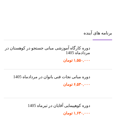
برنامه های آینده
دوره کارگاه آموزشی مبانی جستجو در کوهستان در
مردادماه 1405
۱,۵۵۰,۰۰۰
تومان
دوره مبانی نجات فنی بانوان در مردادماه 1405
۶,۵۳۰,۰۰۰
تومان
دوره کوهپیمایی آقایان در تیرماه 1405
۱,۶۳۰,۰۰۰
تومان