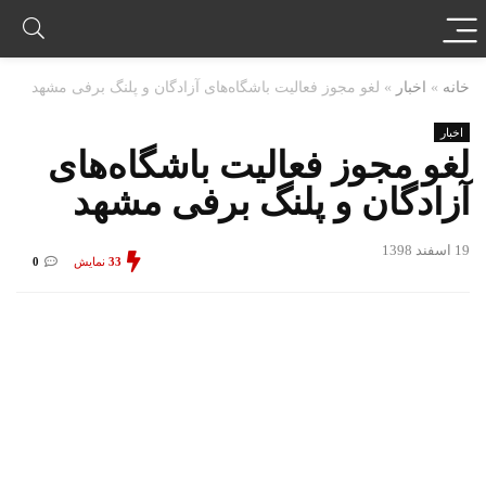
خانه
»
اخبار
»
لغو مجوز فعالیت باشگاه‌های آزادگان و پلنگ برفی مشهد
اخبار
لغو مجوز فعالیت باشگاه‌های
آزادگان و پلنگ برفی مشهد
19 اسفند 1398
33
نمایش
0