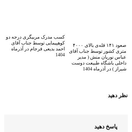
کسب مدرک مربیگری درجه دو
کوهپیمایی توسط جناب آقای
صعود ۱۴۱ قله‌ی بالای ۴۰۰۰
احمد بدیعی فرجام در آذرماه
متری کشور توسط جناب آقای
1404
عباس نوریان منش ( مدیر
داخلی باشگاه طبیعت دوست
شیراز ) در آذرماه 1404
نظر دهید
پاسخ دهید