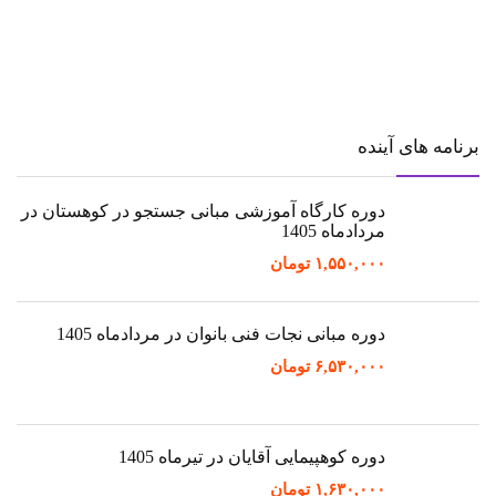
برنامه های آینده
دوره کارگاه آموزشی مبانی جستجو در کوهستان در
مردادماه 1405
۱,۵۵۰,۰۰۰
تومان
دوره مبانی نجات فنی بانوان در مردادماه 1405
۶,۵۳۰,۰۰۰
تومان
دوره کوهپیمایی آقایان در تیرماه 1405
۱,۶۳۰,۰۰۰
تومان