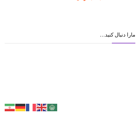
مارا دنبال کنید…