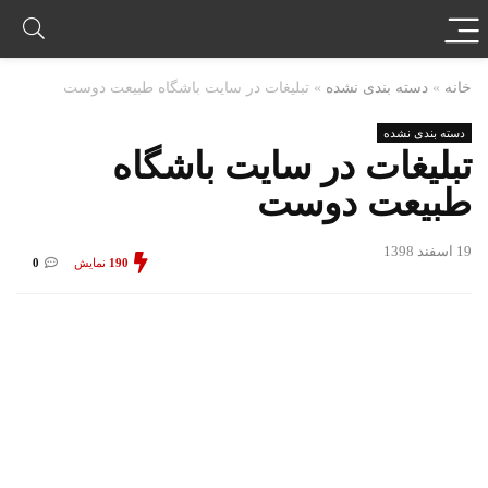
خانه
»
دسته بندی نشده
»
تبلیغات در سایت باشگاه طبیعت دوست
دسته بندی نشده
تبلیغات در سایت باشگاه
طبیعت دوست
19 اسفند 1398
190
نمایش
0