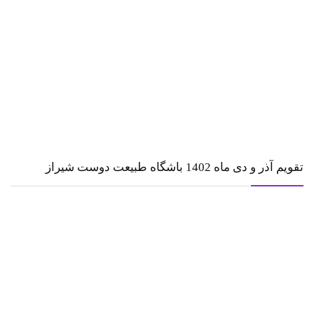
تقویم آذر و دی ماه 1402 باشگاه طبیعت دوست شیراز