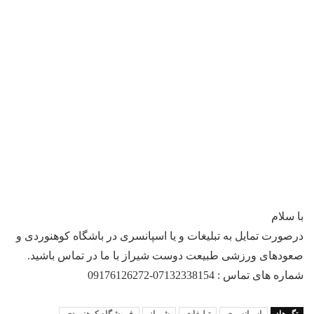
با سلام
درصورت تمایل به تبلیغات و یا اسپانسری در باشگاه کوهنوردی و
صعودهای ورزشی طبیعت دوست شیراز با ما در تماس باشید.
شماره های تماس : 07132338154-09176126272