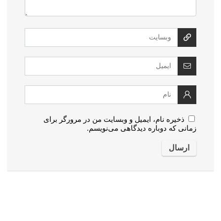
ذخیره نام، ایمیل و وبسایت من در مرورگر برای
زمانی که دوباره دیدگاهی می‌نویسم.