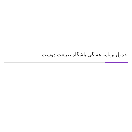
جدول برنامه هفتگی باشگاه طبیعت دوست