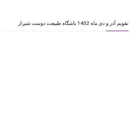
تقویم آذر و دی ماه 1402 باشگاه طبیعت دوست شیراز