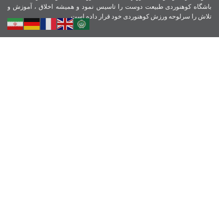
باشگاه کوهنوردی طبیعت دوست را تاسیس نمود و همیشه اخلاق ، آموزش و
تلاش را سرلوحه ورزش کوهنوردی خود قرار داده است.
نمادهای اعتماد
لینک ها