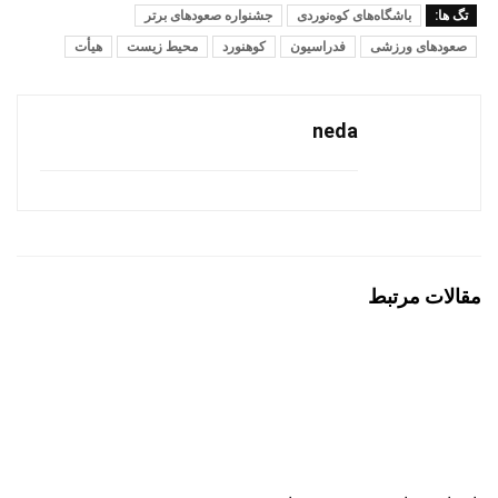
تگ ها:
باشگاه‌های کوه‌نوردی
جشنواره صعودهای برتر
صعودهای ورزشی
فدراسیون
کوهنورد
محیط زیست
هیأت‌
neda
مقالات مرتبط