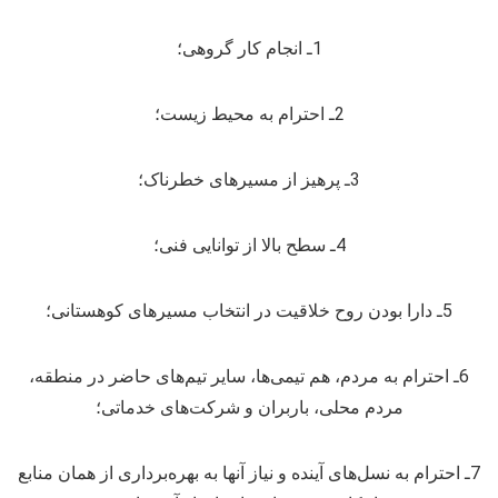
1ـ انجام کار گروهی؛
2ـ احترام به محیط زیست؛
3ـ پرهیز از مسیرهای خطرناک؛
4ـ سطح بالا از توانایی فنی؛
5ـ دارا بودن روح خلاقیت در انتخاب مسیرهای کوهستانی؛
6ـ احترام به مردم، هم تیمی‌ها، سایر تیم‌های حاضر در منطقه،
مردم محلی، باربران و شرکت‌های خدماتی؛
7ـ احترام به نسل‌های آینده و نیاز آنها به بهره‌برداری از همان منابع