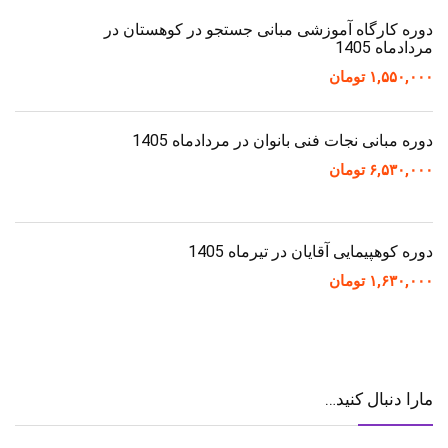
دوره کارگاه آموزشی مبانی جستجو در کوهستان در
مردادماه 1405
۱,۵۵۰,۰۰۰
تومان
دوره مبانی نجات فنی بانوان در مردادماه 1405
۶,۵۳۰,۰۰۰
تومان
دوره کوهپیمایی آقایان در تیرماه 1405
۱,۶۳۰,۰۰۰
تومان
مارا دنبال کنید…