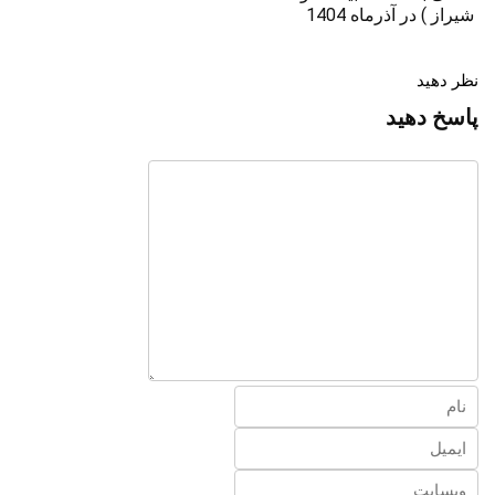
شیراز ) در آذرماه 1404
نظر دهید
پاسخ دهید