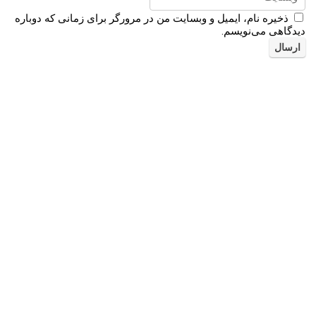
ذخیره نام، ایمیل و وبسایت من در مرورگر برای زمانی که دوباره
دیدگاهی می‌نویسم.