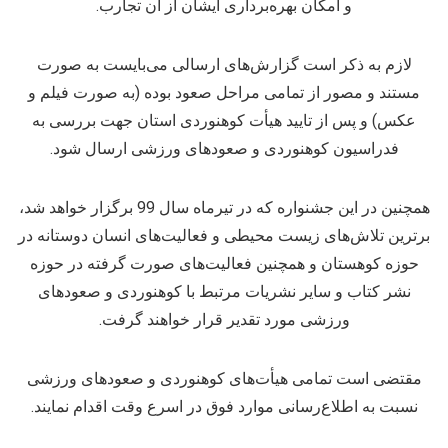
و امکان بهره‌برداری ایشان از آن تجارب.
لازم به ذکر است گزارش‌های ارسالی می‌بایست به صورت
مستند و مصور از تمامی مراحل صعود بوده (به صورت فیلم و
عکس) و پس از تایید هیأت کوهنوردی استان جهت بررسی به
فدراسیون کوهنوردی و صعودهای ورزشی ارسال شود.
همچنین در این جشنواره که در تیرماه سال 99 برگزار خواهد شد،
برترین تلاش‌های زیست محیطی و فعالیت‌های انسان دوستانه در
حوزه کوهستان و همچنین فعالیت‌های صورت گرفته در حوزه
نشر کتاب و سایر نشریات مرتبط با کوهنوردی و صعودهای
ورزشی مورد تقدیر قرار خواهند گرفت.
مقتضی است تمامی هیأت‌های کوهنوردی و صعودهای ورزشی
نسبت به اطلاع‌رسانی موارد فوق در اسرع وقت اقدام نمایند.