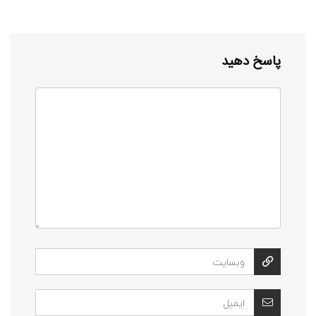
پاسخ دهید