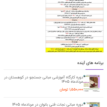
برنامه های آینده
دوره کارگاه آموزشی مبانی جستجو در کوهستان در
مردادماه 1405
۱,۵۵۰,۰۰۰
تومان
دوره مبانی نجات فنی بانوان در مردادماه 1405