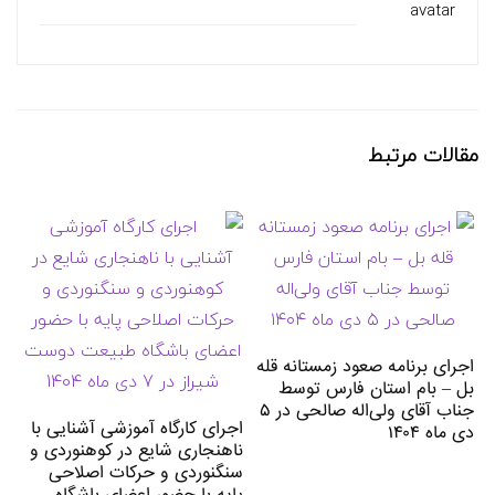
مقالات مرتبط
اجرای برنامه صعود زمستانه قله
بل – بام استان فارس توسط
جناب آقای ولی‌اله صالحی در ۵
اجرای کارگاه آموزشی آشنایی با
دی ماه ۱۴۰۴
ناهنجاری شایع در کوهنوردی و
سنگنوردی و حرکات اصلاحی