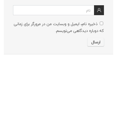
ذخیره نام، ایمیل و وبسایت من در مرورگر برای زمانی
که دوباره دیدگاهی می‌نویسم.