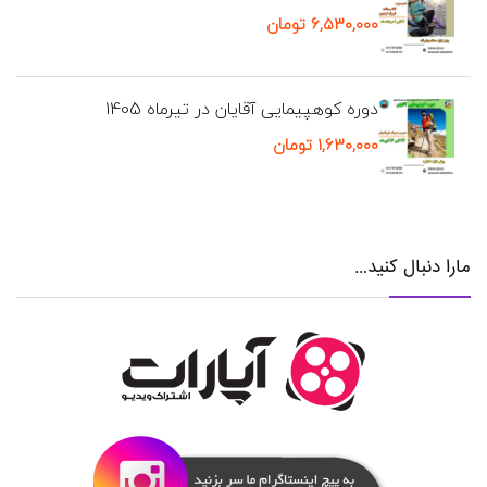
۶,۵۳۰,۰۰۰
تومان
دوره کوهپیمایی آقایان در تیرماه 1405
۱,۶۳۰,۰۰۰
تومان
مارا دنبال کنید…