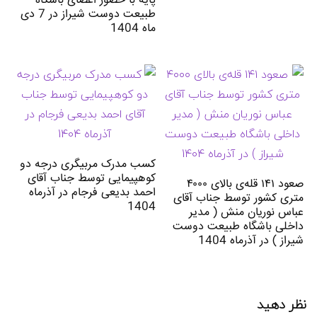
پایه با حضور اعضای باشگاه
طبیعت دوست شیراز در 7 دی
ماه 1404
کسب مدرک مربیگری درجه دو
کوهپیمایی توسط جناب آقای
صعود ۱۴۱ قله‌ی بالای ۴۰۰۰
احمد بدیعی فرجام در آذرماه
متری کشور توسط جناب آقای
1404
عباس نوریان منش ( مدیر
داخلی باشگاه طبیعت دوست
شیراز ) در آذرماه 1404
نظر دهید