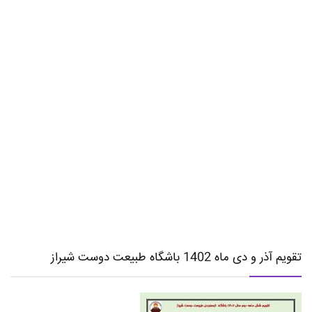
تقویم آذر و دی ماه 1402 باشگاه طبیعت دوست شیراز