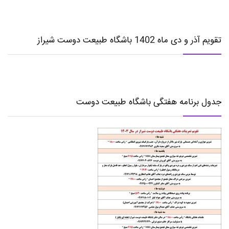
تقویم آذر و دی ماه 1402 باشگاه طبیعت دوست شیراز
جدول برنامه هفتگی باشگاه طبیعت دوست