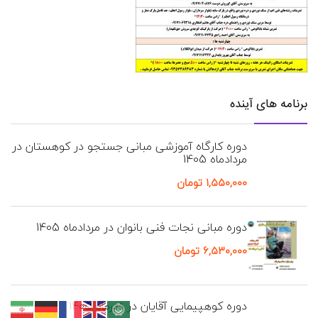
برنامه های آینده
دوره کارگاه آموزشی مبانی جستجو در کوهستان در
مردادماه 1405
۱,۵۵۰,۰۰۰
تومان
دوره مبانی نجات فنی بانوان در مردادماه 1405
۶,۵۳۰,۰۰۰
تومان
دوره کوهپیمایی آقایان در تیرماه 1405