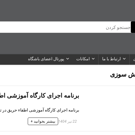
ارتباط با ما
امکانات
پورتال اعضای باشگاه
ش سوزی
برنامه اجرای کارگاه آموزشی اطفاء حریق 
برنامه اجرای کارگاه آموزشی اطفاء حریق در تاریخ 4 تیرماه 1404 / مدرس : رض
بیشتر بخوانید +
22 تیر 1404