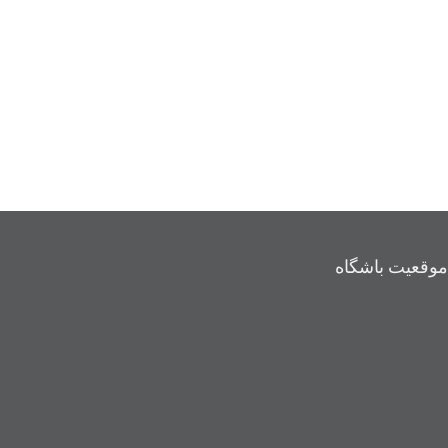
موقعیت باشگاه