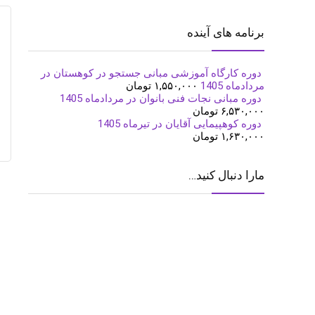
برنامه های آینده
دوره کارگاه آموزشی مبانی جستجو در کوهستان در
مردادماه 1405
۱,۵۵۰,۰۰۰
تومان
دوره مبانی نجات فنی بانوان در مردادماه 1405
۶,۵۳۰,۰۰۰
تومان
دوره کوهپیمایی آقایان در تیرماه 1405
۱,۶۳۰,۰۰۰
تومان
مارا دنبال کنید…