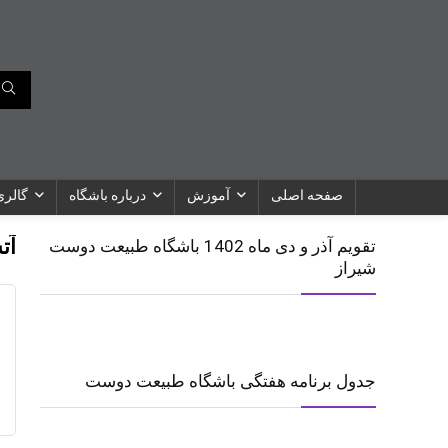
صفحه اصلی
آموزش
درباره باشگاه
گالری
آت
تقویم آذر و دی ماه 1402 باشگاه طبیعت دوست
شیراز
جدول برنامه هفتگی باشگاه طبیعت دوست