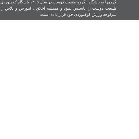
گروهها به باشگاه ، گروه طبیعت دوست در سال ۱۳۹۵ باشگاه کوهنوردی
طبیعت دوست را تاسیس نمود و همیشه اخلاق ، آموزش و تلاش را
سرلوحه ورزش کوهنوردی خود قرار داده است.