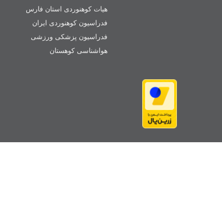
هیات کوهنوردی استان فارس
فدراسیون کوهنوردی ایران
فدراسیون پزشکی ورزشی
هواشناسی کوهستان