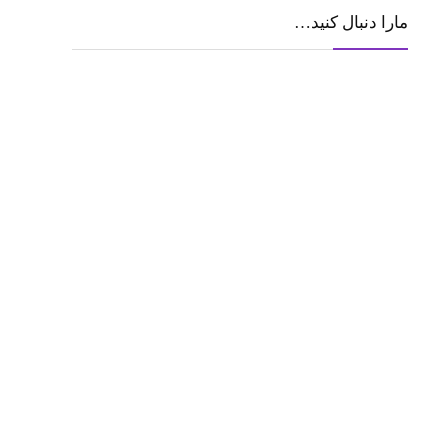
مارا دنبال کنید…