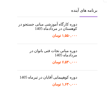
برنامه های آینده
دوره کارگاه آموزشی مبانی جستجو در
کوهستان در مردادماه 1405
۱,۵۵۰,۰۰۰
تومان
دوره مبانی نجات فنی بانوان در
مردادماه 1405
۶,۵۳۰,۰۰۰
تومان
دوره کوهپیمایی آقایان در تیرماه 1405
۱,۶۳۰,۰۰۰
تومان