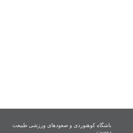
باشگاه کوهنوردی و صعودهای ورزشی طبیعت
دوست