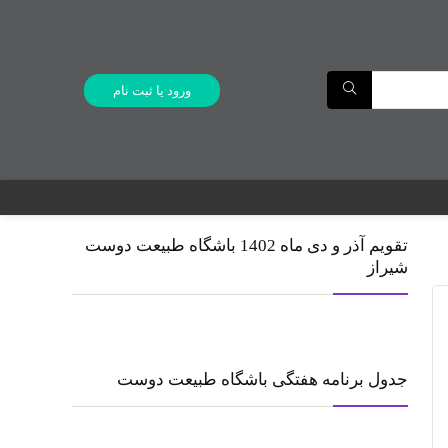
ورود یا ثبت نام
تقویم آذر و دی ماه 1402 باشگاه طبیعت دوست
شیراز
جدول برنامه هفتگی باشگاه طبیعت دوست