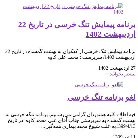
برنامه پیمایش تنگ خرسی در تاریخ 22
اردیبهشت 1402
برنامه پیمایش تنگ خرسی از کهکران به بهشت گمشده در تاریخ 22
اردیبهشت 1402/ سرپرست : محمد علی کاوه
27 اردیبهشت 1402
بیشتر بخوانید +
لغو برنامه تنگ خرسی
♦️به اطلاع کلیه همنوردان گرامی می‌رسانیم: برنامه تنگه خرسی به
بهشت گمشده به سرپرستی جناب آقای علی محمد کاوه در تاریخ
1399/4/13به علت شیوع مجدد بیماری همه‌گیر ...
11 تیر 1399