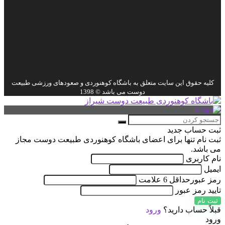
کلیه حقوق این سایت متعلق به باشگاه کوهنوردی و صعودهای ورزشی طبیعت
دوست می باشد © 1398
ثبت حساب جدید
ثبت نام تنها برای اعضای باشگاه کوهنوردی طبیعت دوست مجاز
می باشد.
نام کاربری
ایمیل
رمز عبور
حداقل 6 علامت
تایید رمز عبور
ثبت نام
قبلاً حساب دارید؟
ورود
ورود