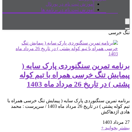
آموزش ثبت نام در پورتال
آموزش ثبت نام در برنامه ها
تنگ خرسی
برنامه تمرین سنگنوردی پارک سایه (
پیمایش تنگ خرسی همراه با تیم کوله
پشتی ) در تاریخ 26 مرداد ماه 1403
برنامه تمرین سنگنوردی پارک سایه ( پیمایش تنگ خرسی همراه با
تیم کوله پشتی ) در تاریخ 26 مرداد ماه 1403 / سرپرست : محمد
هادی اژدهاکش
27 مرداد 1403
بیشتر بخوانید +