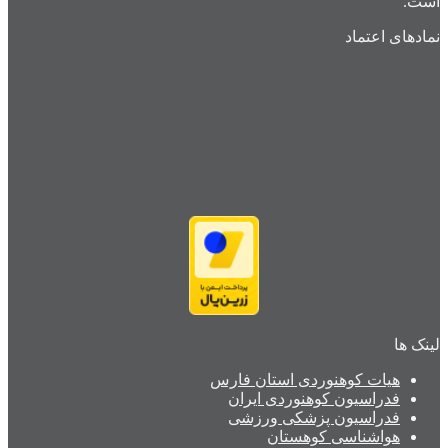
است.
نمادهای اعتماد
لینک ها
هیات کوهنوردی استان فارس
فدراسیون کوهنوردی ایران
فدراسیون پزشکی ورزشی
هواشناسی کوهستان