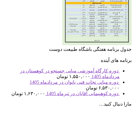
جدول برنامه هفتگی باشگاه طبیعت دوست
برنامه های آینده
دوره کارگاه آموزشی مبانی جستجو در کوهستان در
مردادماه 1405
۱,۵۵۰,۰۰۰
تومان
دوره مبانی نجات فنی بانوان در مردادماه 1405
۶,۵۳۰,۰۰۰
تومان
دوره کوهپیمایی آقایان در تیرماه 1405
۱,۶۳۰,۰۰۰
تومان
مارا دنبال کنید…