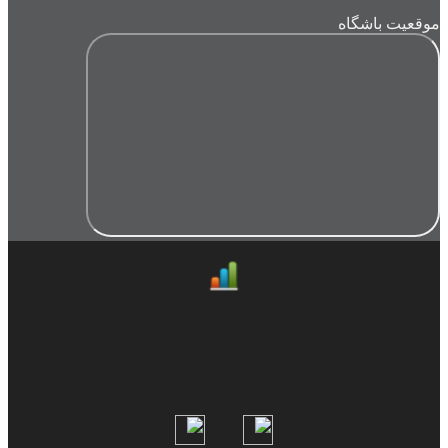
موقعیت باشگاه