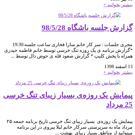
بیشتر بخوانید +
گزارش جلسه باشگاه 98/5/28
مجری جلسات : سر کار خانم سارا فخاری ساعت جلسه:19:30
*گزارش برنامه ی یک روزه تنگ خرسی توسط خانم فاطمه حیدری
همراه با پخش کلیپ * گزارش صعود قله ی حوض دال توسط ...
13 اسفند 1398
بیشتر بخوانید +
پیمایش یک روزه‌ی بسیار زیبای تنگ خرسی
25 مرداد
پیمایش یک روزه‌ی بسیار زیبای تنگ خرسی تاریخ برنامه جمعه ۲۵
مرداد ماه به سرپرستی سرکار خانم لیلا پیروی در این برنامه
میتوانید از مناطق بسیار زیبای بهشت ...