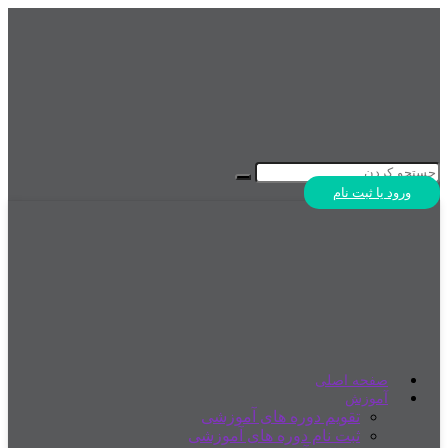
ورود یا ثبت نام
صفحه اصلی
آموزش
تقویم دوره های آموزشی
ثبت نام دوره های آموزشی