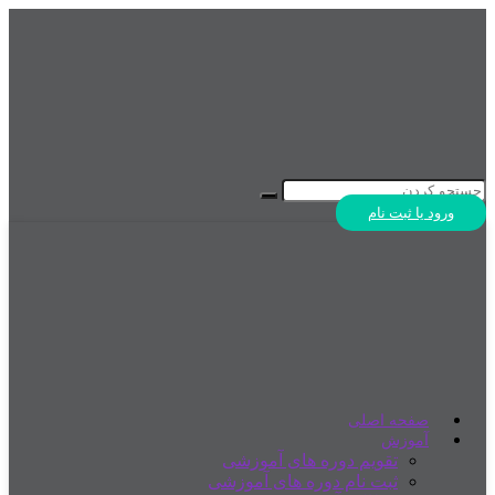
ورود یا ثبت نام
صفحه اصلی
آموزش
تقویم دوره های آموزشی
ثبت نام دوره های آموزشی