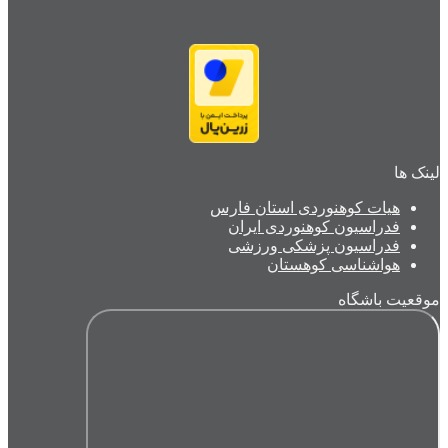
لینک ها
هیات کوهنوردی استان فارس
فدراسیون کوهنوردی ایران
فدراسیون پزشکی ورزشی
هواشناسی کوهستان
موقعیت باشگاه