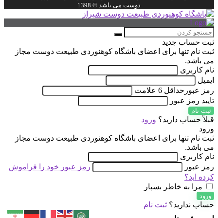
دوست می باشد © 1398
ثبت حساب جدید
ثبت نام تنها برای اعضای باشگاه کوهنوردی طبیعت دوست مجاز
می باشد.
نام کاربری
ایمیل
رمز عبور
حداقل 6 علامت
تایید رمز عبور
ثبت نام
قبلاً حساب دارید؟
ورود
ورود
ثبت نام تنها برای اعضای باشگاه کوهنوردی طبیعت دوست مجاز
می باشد.
نام کاربری
رمز عبور
رمز عبور خود را فراموش
کرده اید؟
مرا به خاطر بسپار
ورود
حساب ندارید؟
ثبت نام