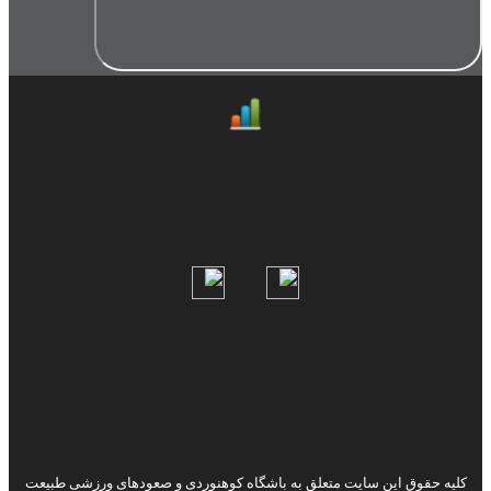
کلیه حقوق این سایت متعلق به باشگاه کوهنوردی و صعودهای ورزشی طبیعت