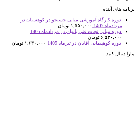
برنامه های آینده
دوره کارگاه آموزشی مبانی جستجو در کوهستان در
مردادماه 1405
۱,۵۵۰,۰۰۰
تومان
دوره مبانی نجات فنی بانوان در مردادماه 1405
۶,۵۳۰,۰۰۰
تومان
دوره کوهپیمایی آقایان در تیرماه 1405
۱,۶۳۰,۰۰۰
تومان
مارا دنبال کنید…