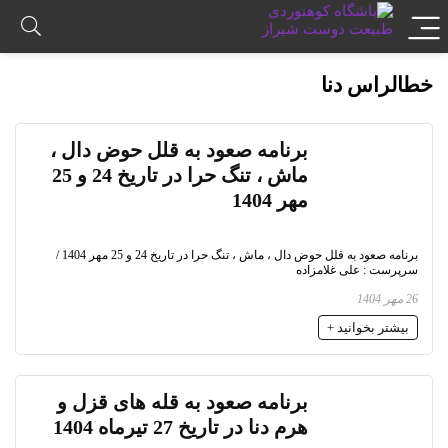
خطالراس دنا
برنامه صعود به قلل حوض دال ،
ماش ، تنگ حرا در تاریخ 24 و 25
مهر 1404
برنامه صعود به قلل حوض دال ، ماش ، تنگ حرا در تاریخ 24 و 25 مهر 1404 /
سرپرست : علی غلامزاده
26 مهر 1404
بیشتر بخوانید +
برنامه صعود به قله های قزل و
هرم دنا در تاریخ 27 تیرماه 1404