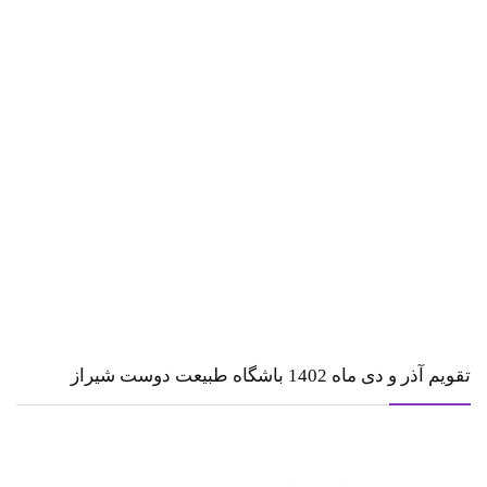
تقویم آذر و دی ماه 1402 باشگاه طبیعت دوست شیراز