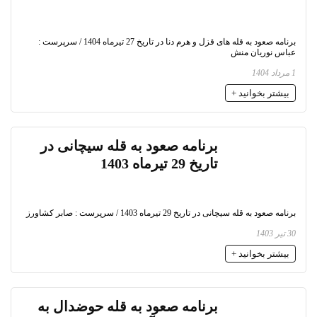
برنامه صعود به قله های قزل و هرم دنا در تاریخ 27 تیرماه 1404 / سرپرست :
عباس نوریان منش
1 مرداد 1404
بیشتر بخوانید +
برنامه صعود به قله سیچانی در
تاریخ 29 تیرماه 1403
برنامه صعود به قله سیچانی در تاریخ 29 تیرماه 1403 / سرپرست : صابر کشاورز
30 تیر 1403
بیشتر بخوانید +
برنامه صعود به قله حوضدال به