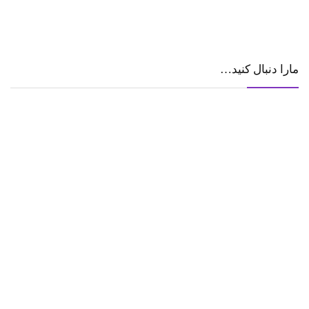
مارا دنبال کنید…