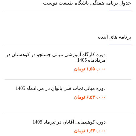
جدول برنامه هفتگی باشگاه طبیعت دوست
برنامه های آینده
دوره کارگاه آموزشی مبانی جستجو در کوهستان در
مردادماه 1405
۱,۵۵۰,۰۰۰
تومان
دوره مبانی نجات فنی بانوان در مردادماه 1405
۶,۵۳۰,۰۰۰
تومان
دوره کوهپیمایی آقایان در تیرماه 1405
۱,۶۳۰,۰۰۰
تومان