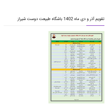
تقویم آذر و دی ماه 1402 باشگاه طبیعت دوست شیراز