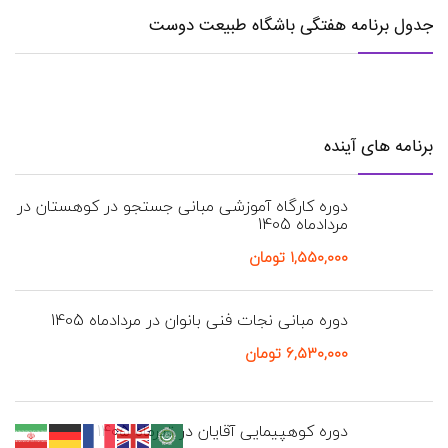
جدول برنامه هفتگی باشگاه طبیعت دوست
برنامه های آینده
دوره کارگاه آموزشی مبانی جستجو در کوهستان در
مردادماه 1405
۱,۵۵۰,۰۰۰
تومان
دوره مبانی نجات فنی بانوان در مردادماه 1405
۶,۵۳۰,۰۰۰
تومان
دوره کوهپیمایی آقایان در تیرماه 1405