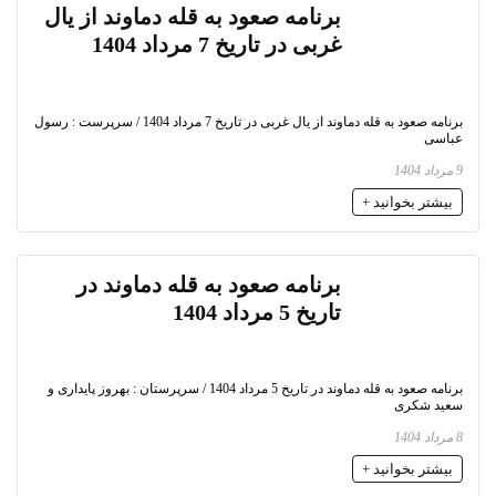
برنامه صعود به قله دماوند از یال
غربی در تاریخ 7 مرداد 1404
برنامه صعود به قله دماوند از یال غربی در تاریخ 7 مرداد 1404 / سرپرست : رسول
عباسی
9 مرداد 1404
بیشتر بخوانید +
برنامه صعود به قله دماوند در
تاریخ 5 مرداد 1404
برنامه صعود به قله دماوند در تاریخ 5 مرداد 1404 / سرپرستان : بهروز پایداری و
سعید شکری
8 مرداد 1404
بیشتر بخوانید +