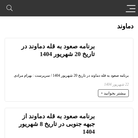
دماوند
برنامه صعود به قله دماوند در
تاریخ 20 شهریور 1404
برنامه صعود به قله دماوند در تاریخ 20 شهریور 1404 / سرپرست : بهرام مرادی
22 شهریور 1404
بیشتر بخوانید +
برنامه صعود به قله دماوند از
جبهه جنوبی در تاریخ 8 شهریور
1404