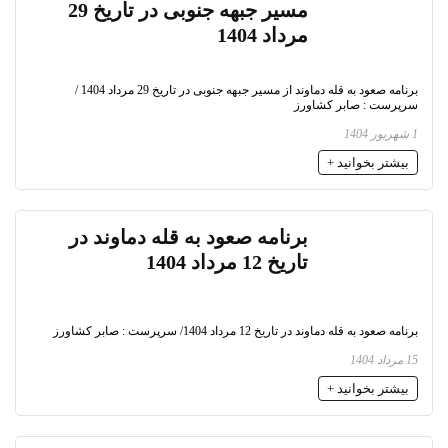
مسیر جبهه جنوبی در تاریخ 29
مرداد 1404
برنامه صعود به قله دماوند از مسیر جبهه جنوبی در تاریخ 29 مرداد 1404 /
سرپرست : صابر کشاورز
1 شهریور 1404
بیشتر بخوانید +
برنامه صعود به قله دماوند در
تاریخ 12 مرداد 1404
برنامه صعود به قله دماوند در تاریخ 12 مرداد 1404/ سرپرست : صابر کشاورز
15 مرداد 1404
بیشتر بخوانید +