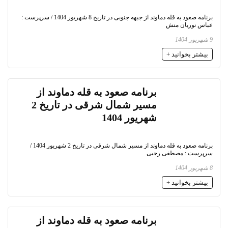
برنامه صعود به قله دماوند از جبهه جنوبی در تاریخ 8 شهریور 1404 / سرپرست :
عباس نوریان منش
9 شهریور 1404
بیشتر بخوانید +
برنامه صعود به قله دماوند از
مسیر شمال شرقی در تاریخ 2
شهریور 1404
برنامه صعود به قله دماوند از مسیر شمال شرقی در تاریخ 2 شهریور 1404 /
سرپرست : مصطفی رجبی
8 شهریور 1404
بیشتر بخوانید +
برنامه صعود به قله دماوند از