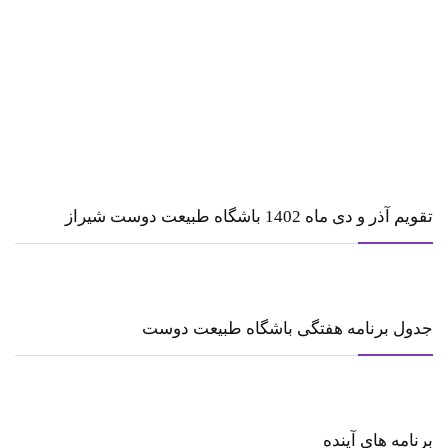
تقویم آذر و دی ماه 1402 باشگاه طبیعت دوست شیراز
جدول برنامه هفتگی باشگاه طبیعت دوست
برنامه های آینده