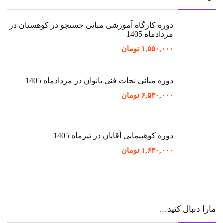
دوره کارگاه آموزشی مبانی جستجو در کوهستان در
مردادماه 1405
۱,۵۵۰,۰۰۰
تومان
دوره مبانی نجات فنی بانوان در مردادماه 1405
۶,۵۳۰,۰۰۰
تومان
دوره کوهپیمایی آقایان در تیرماه 1405
۱,۶۳۰,۰۰۰
تومان
مارا دنبال کنید…