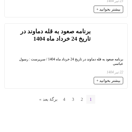
23 تیر 1404
بیشتر بخوانید +
برنامه صعود به قله دماوند در
تاریخ 24 خرداد ماه 1404
برنامه صعود به قله دماوند در تاریخ 24 خرداد ماه 1404 / سرپرست : رسول
عباسی
22 تیر 1404
بیشتر بخوانید +
1
2
3
4
برگهٔ بعد »