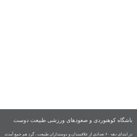
باشگاه کوهنوردی و صعودهای ورزشی طبیعت دوست
در ابتدای دهه ۶۰ تعدادی از علاقمندان و دوستداران طبیعت ، گرد هم جمع آمدند