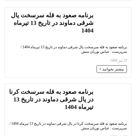
برنامه صعود به قله سرسخت یال
شرقی دماوند در تاریخ 13 تیرماه
1404
برنامه صعود به قله سرسخت یال شرقی دماوند در تاریخ 13 تیرماه 1404 /
سرپرست : عباس نوریان منش
23 تیر 1404
بیشتر بخوانید +
برنامه صعود به قله سرسخت کرنا
در یال شرقی دماوند در تاریخ 13
تیرماه 1404
برنامه صعود به قله سرسخت کرنا در یال شرقی دماوند در تاریخ 13 تیرماه 1404 /
سرپرست : عباس نوریان منش