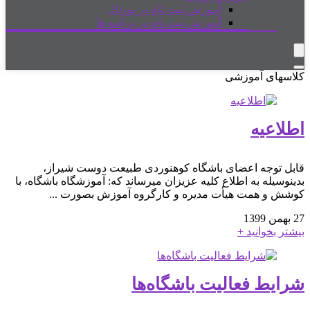
آموزش ثبت نام در پورتال
آموزش ثبت نام در برنامه ها
کلاسهای آموزشی
اطلاعیه
قابل توجه اعضای باشگاه کوهنوردی طبیعت دوست شیراز،
بدینوسیله به اطلاع کلیه عزیزان میرساند که: آموزشگاه باشگاه، با
کوشش و همت هیأت مدیره و کارگروه آموزش بصورت ...
27 بهمن 1399
بیشتر بخوانید +
شرایط فعالیت باشگاه‌ها‌