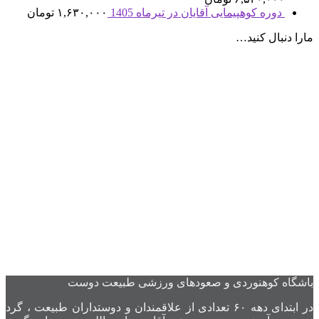
دوره کوهپیمایی آقایان در تیرماه 1405
۱,۶۳۰,۰۰۰
تومان
مارا دنبال کنید…
باشگاه کوهنوردی و صعودهای ورزشی طبیعت دوست
در ابتدای دهه ۶۰ تعدادی از علاقمندان و دوستداران طبیعت ، گرد