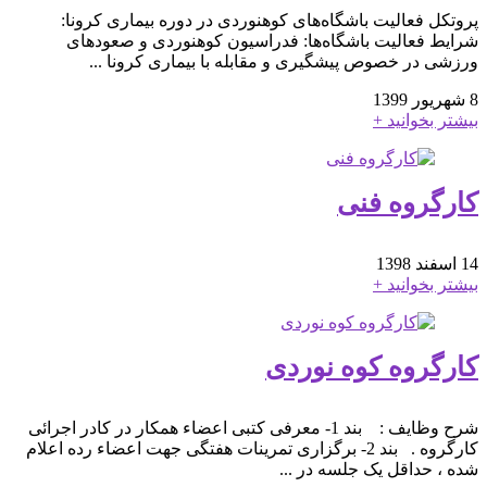
پروتکل‌ فعالیت باشگاه‌های کوهنوردی در دوره بیماری کرونا:
شرایط فعالیت باشگاه‌ها‌: فدراسیون کوهنوردی و صعودهای
ورزشی در خصوص پیشگیری و مقابله با بیماری کرونا ...
8 شهریور 1399
بیشتر بخوانید +
کارگروه فنی
14 اسفند 1398
بیشتر بخوانید +
کارگروه کوه نوردی
شرح وظایف : بند 1- معرفی کتبی اعضاء همکار در کادر اجرائی
کارگروه . بند 2- برگزاری تمرینات هفتگی جهت اعضاء رده اعلام
شده ، حداقل یک جلسه در ...