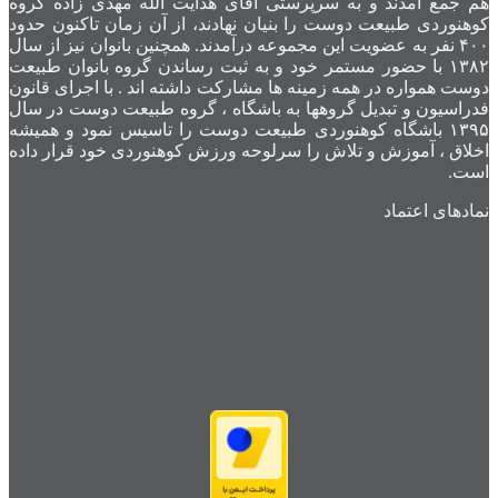
هم جمع آمدند و به سرپرستی آقای هدایت الله مهدی زاده گروه
کوهنوردی طبیعت دوست را بنیان نهادند، از آن زمان تاکنون حدود
۴۰۰ نفر به عضویت این مجموعه درآمدند. همچنین بانوان نیز از سال
۱۳۸۲ با حضور مستمر خود و به ثبت رساندن گروه بانوان طبیعت
دوست همواره در همه زمینه ها مشارکت داشته اند . با اجرای قانون
فدراسیون و تبدیل گروهها به باشگاه ، گروه طبیعت دوست در سال
۱۳۹۵ باشگاه کوهنوردی طبیعت دوست را تاسیس نمود و همیشه
اخلاق ، آموزش و تلاش را سرلوحه ورزش کوهنوردی خود قرار داده
است.
نمادهای اعتماد