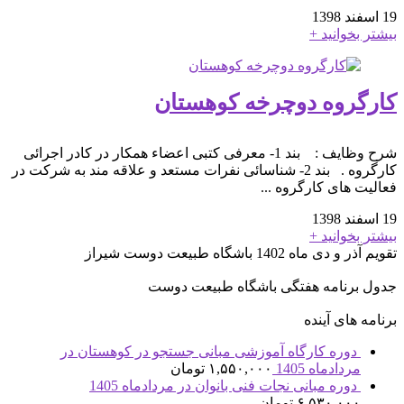
19 اسفند 1398
بیشتر بخوانید +
کارگروه دوچرخه کوهستان
شرح وظایف : بند 1- معرفی کتبی اعضاء همکار در کادر اجرائی
کارگروه . بند 2- شناسائی نفرات مستعد و علاقه مند به شرکت در
فعالیت های کارگروه ...
19 اسفند 1398
بیشتر بخوانید +
تقویم آذر و دی ماه 1402 باشگاه طبیعت دوست شیراز
جدول برنامه هفتگی باشگاه طبیعت دوست
برنامه های آینده
دوره کارگاه آموزشی مبانی جستجو در کوهستان در
مردادماه 1405
۱,۵۵۰,۰۰۰
تومان
دوره مبانی نجات فنی بانوان در مردادماه 1405
۶,۵۳۰,۰۰۰
تومان