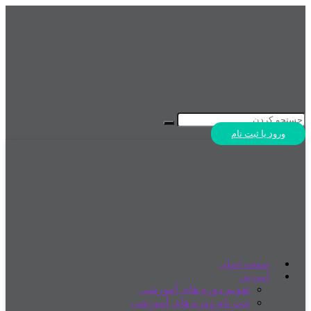
ورود یا ثبت نام
صفحه اصلی
آموزش
تقویم دوره های آموزشی
ثبت نام دوره های آموزشی