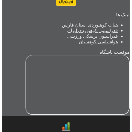
لینک ها
هیات کوهنوردی استان فارس
فدراسیون کوهنوردی ایران
فدراسیون پزشکی ورزشی
هواشناسی کوهستان
موقعیت باشگاه