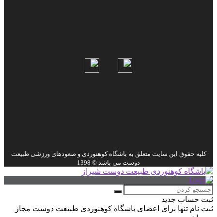
کلیه حقوق این سایت متعلق به باشگاه کوهنوردی و صعودهای ورزشی طبیعت
دوست می باشد © 1398
ثبت حساب جدید
ثبت نام تنها برای اعضای باشگاه کوهنوردی طبیعت دوست مجاز