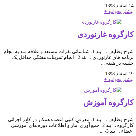
14 اسفند 1398
بیشتر بخوانید +
کارگروه غارنوردی
شرح وظایف : بند 1- شناسائی نفرات مستعد و علاقه مند به انجام
برنامه های غارنوردی . بند 2- انجام تمرینات هفتگی حداقل یک
جلسه در هفته ...
19 اسفند 1398
بیشتر بخوانید +
کارگروه آموزش
شرح وظایف : بند 1- معرفی کتبی اعضاء همکار در کادر اجرائی
کارگروه . بند 2- جمع آوری آمار و اطلاعات دوره های آموزشی
اعضاء . بند 3- ...