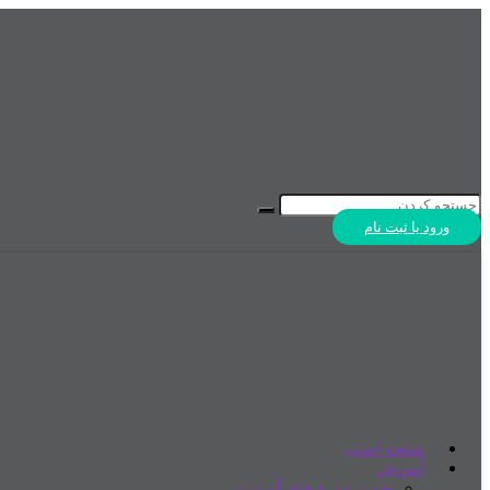
ورود یا ثبت نام
صفحه اصلی
آموزش
تقویم دوره های آموزشی