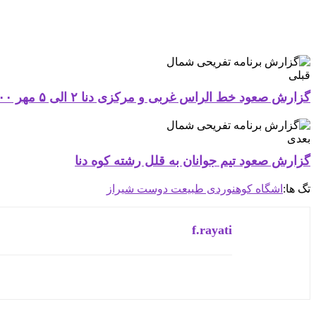
قبلی
گزارش صعود خط الراس غربی و مرکزی دنا ۲ الی ۵ مهر ۱۴۰۰
بعدی
گزارش صعود تیم جوانان به قلل رشته کوه دنا
تگ ها:
اشگاه کوهنوردی طبیعت دوست شیراز
f.rayati