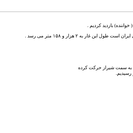
خواننده) بازدید کردیم .