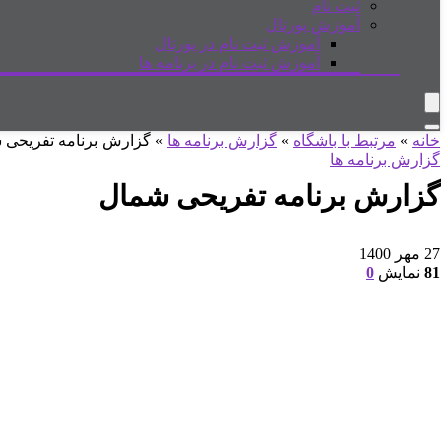
ثبت نام
آموزش پورتال
آموزش ثبت نام در پورتال
آموزش ثبت نام در برنامه ها
خانه
»
مرتبط با باشگاه
»
گزارش برنامه ها
»
گزارش برنامه تفریحی 
گزارش برنامه ها
گزارش برنامه تفریحی شمال
27 مهر 1400
81
نمایش
0