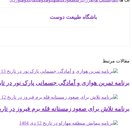
باشگاه طبیعت دوست
مقالات مرتبط
برنامه تمرین هوازی و آمادگی جسمانی پارک نور در تاریخ 13 دی 
برنامه تلاش برای صعود زمستانه قله برم فیروز در تاریخ 12 دی 04