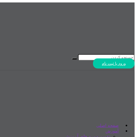
ورود یا ثبت نام
صفحه اصلی
آموزش
تقویم دوره های آموزشی