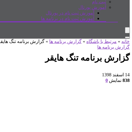
ثبت نام
آموزش پورتال
آموزش ثبت نام در پورتال
آموزش ثبت نام در برنامه ها
خانه
»
مرتبط با باشگاه
»
گزارش برنامه ها
»
گزارش برنامه تنگ هایقر
گزارش برنامه ها
گزارش برنامه تنگ هایقر
14 اسفند 1398
838
نمایش
0