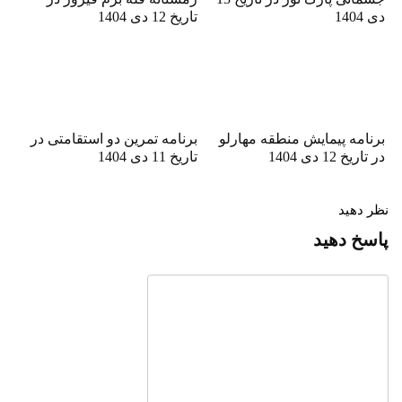
دی 1404
تاریخ 12 دی 1404
برنامه پیمایش منطقه مهارلو
برنامه تمرین دو استقامتی در
در تاریخ 12 دی 1404
تاریخ 11 دی 1404
نظر دهید
پاسخ دهید