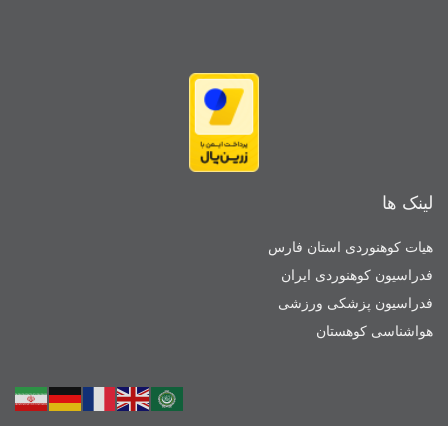
لینک ها
هیات کوهنوردی استان فارس
فدراسیون کوهنوردی ایران
فدراسیون پزشکی ورزشی
هواشناسی کوهستان
موقعیت باشگاه