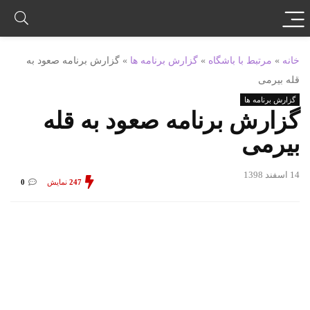
خانه
»
مرتبط با باشگاه
»
گزارش برنامه ها
»
گزارش برنامه صعود به
قله بیرمی
گزارش برنامه ها
گزارش برنامه صعود به قله
بیرمی
14 اسفند 1398
247
نمایش
0