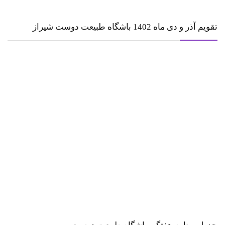
تقویم آذر و دی ماه 1402 باشگاه طبیعت دوست شیراز