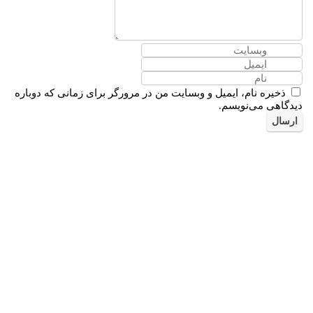
ذخیره نام، ایمیل و وبسایت من در مرورگر برای زمانی که دوباره
دیدگاهی می‌نویسم.