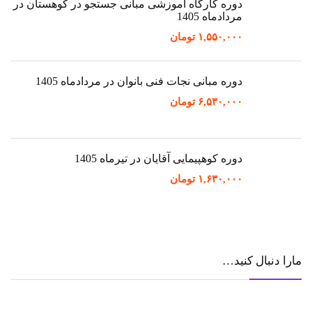
دوره کارگاه آموزشی مبانی جستجو در کوهستان در
مردادماه 1405
۱,۵۵۰,۰۰۰
تومان
دوره مبانی نجات فنی بانوان در مردادماه 1405
۶,۵۳۰,۰۰۰
تومان
دوره کوهپیمایی آقایان در تیرماه 1405
۱,۶۳۰,۰۰۰
تومان
مارا دنبال کنید…