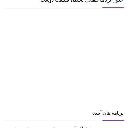
جدول برنامه هفتگی باشگاه طبیعت دوست
برنامه های آینده