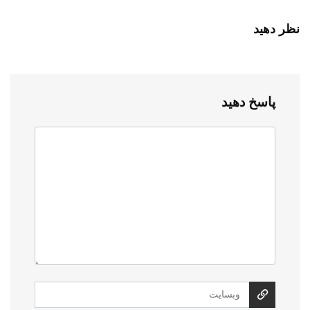
نظر دهید
پاسخ دهید