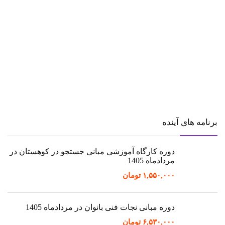
برنامه های آینده
دوره کارگاه آموزشی مبانی جستجو در کوهستان در
مردادماه 1405
۱,۵۵۰,۰۰۰
تومان
دوره مبانی نجات فنی بانوان در مردادماه 1405
۶,۵۳۰,۰۰۰
تومان