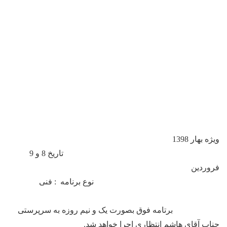
ویژه بهار 1398
تاریخ 8 و 9
فروردین
نوع برنامه : فنی
برتامه فوق بصورت یک و نیم روزه به سرپرستی
جناب آقای هاشم انتظاری اجرا خواهد شد.