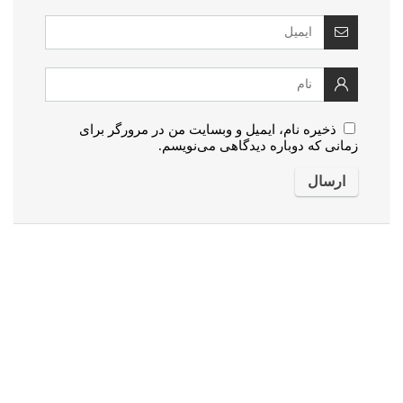
ذخیره نام، ایمیل و وبسایت من در مرورگر برای
زمانی که دوباره دیدگاهی می‌نویسم.