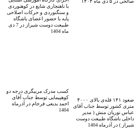
صالحی در ۵ دی ماه ۱۴۰۴
با ناهنجاری شایع در کوهنوردی
و سنگنوردی و حرکات اصلاحی
پایه با حضور اعضای باشگاه
طبیعت دوست شیراز در 7 دی
ماه 1404
کسب مدرک مربیگری درجه دو
کوهپیمایی توسط جناب آقای
صعود ۱۴۱ قله‌ی بالای ۴۰۰۰
احمد بدیعی فرجام در آذرماه
متری کشور توسط جناب آقای
1404
عباس نوریان منش ( مدیر
داخلی باشگاه طبیعت دوست
شیراز ) در آذرماه 1404