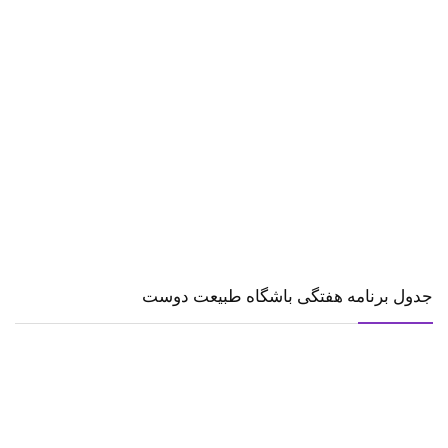
جدول برنامه هفتگی باشگاه طبیعت دوست