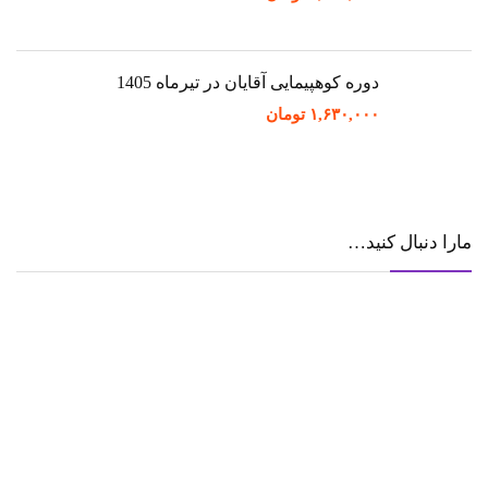
دوره کوهپیمایی آقایان در تیرماه 1405
۱,۶۳۰,۰۰۰
تومان
مارا دنبال کنید…