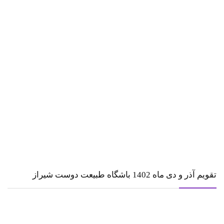
تقویم آذر و دی ماه 1402 باشگاه طبیعت دوست شیراز