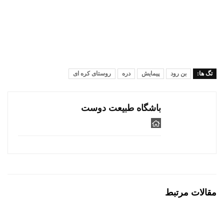
تگ ها:
بن رود
پیمایش
دره
روستای کره ای
باشگاه طبیعت دوست
مقالات مرتبط