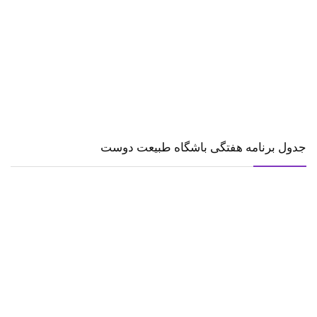
جدول برنامه هفتگی باشگاه طبیعت دوست