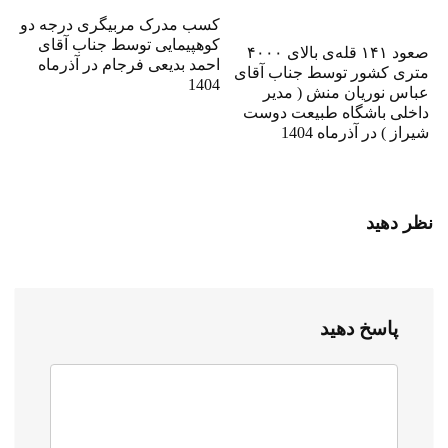
کسب مدرک مربیگری درجه دو
کوهپیمایی توسط جناب آقای
صعود ۱۴۱ قله‌ی بالای ۴۰۰۰
احمد بدیعی فرجام در آذرماه
متری کشور توسط جناب آقای
1404
عباس نوریان منش ( مدیر
داخلی باشگاه طبیعت دوست
شیراز ) در آذرماه 1404
نظر دهید
پاسخ دهید