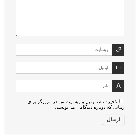
ذخیره نام، ایمیل و وبسایت من در مرورگر برای
زمانی که دوباره دیدگاهی می‌نویسم.