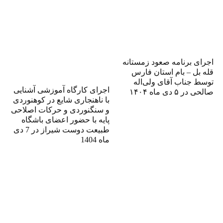
اجرای برنامه صعود زمستانه
قله بل – بام استان فارس
توسط جناب آقای ولی‌اله
اجرای کارگاه آموزشی آشنایی
صالحی در ۵ دی ماه ۱۴۰۴
با ناهنجاری شایع در کوهنوردی
و سنگنوردی و حرکات اصلاحی
پایه با حضور اعضای باشگاه
طبیعت دوست شیراز در 7 دی
ماه 1404