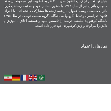
بنیان نهادند، از آن زمان تاکنون حدود ۴۰۰ نفر به عضویت این مجموعه درآمدند.
همچنین بانوان نیز از سال ۱۳۸۲ با حضور مستمر خود و به ثبت رساندن گروه
بانوان طبیعت دوست همواره در همه زمینه ها مشارکت داشته اند . با اجرای
قانون فدراسیون و تبدیل گروهها به باشگاه ، گروه طبیعت دوست در سال ۱۳۹۵
باشگاه کوهنوردی طبیعت دوست را تاسیس نمود و همیشه اخلاق ، آموزش و
تلاش را سرلوحه ورزش کوهنوردی خود قرار داده است.
نمادهای اعتماد