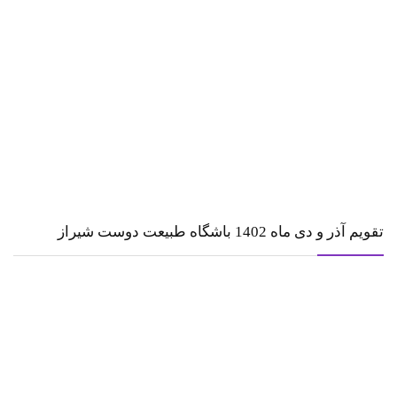
تقویم آذر و دی ماه 1402 باشگاه طبیعت دوست شیراز