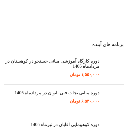
برنامه های آینده
دوره کارگاه آموزشی مبانی جستجو در کوهستان در
مردادماه 1405
۱,۵۵۰,۰۰۰
تومان
دوره مبانی نجات فنی بانوان در مردادماه 1405
۶,۵۳۰,۰۰۰
تومان
دوره کوهپیمایی آقایان در تیرماه 1405