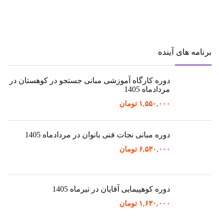
برنامه های آینده
دوره کارگاه آموزشی مبانی جستجو در کوهستان در
مردادماه 1405
۱,۵۵۰,۰۰۰
تومان
دوره مبانی نجات فنی بانوان در مردادماه 1405
۶,۵۳۰,۰۰۰
تومان
دوره کوهپیمایی آقایان در تیرماه 1405
۱,۶۳۰,۰۰۰
تومان