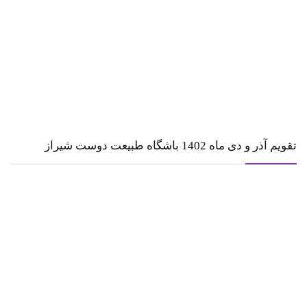
تقویم آذر و دی ماه 1402 باشگاه طبیعت دوست شیراز