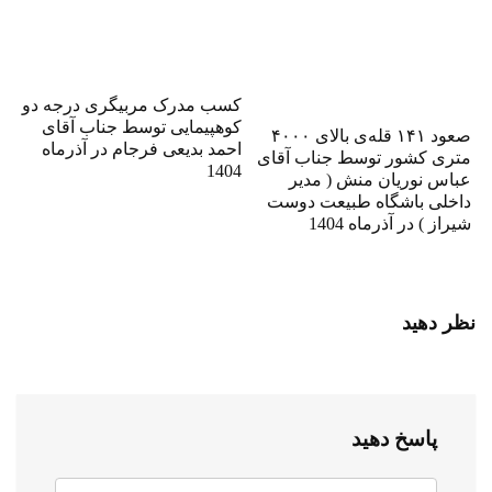
کسب مدرک مربیگری درجه دو
کوهپیمایی توسط جناب آقای
صعود ۱۴۱ قله‌ی بالای ۴۰۰۰
احمد بدیعی فرجام در آذرماه
متری کشور توسط جناب آقای
1404
عباس نوریان منش ( مدیر
داخلی باشگاه طبیعت دوست
شیراز ) در آذرماه 1404
نظر دهید
پاسخ دهید