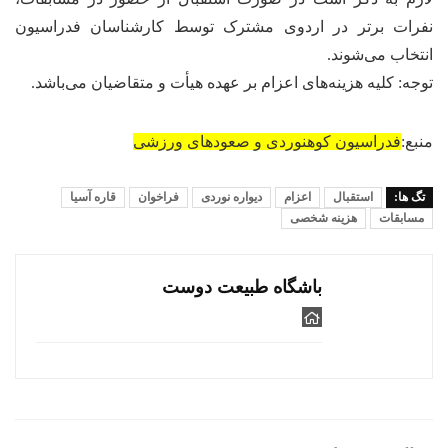
نفرات برتر در اردوی مشترک توسط کارشناسان فدراسیون
انتخاب می‌شوند.
توجه: کلیه هزینه‌های اعزام بر عهده هیأت و متقاضیان می‌باشد.
منبع:
فدراسیون کوهنوردی و صعودهای ورزشی
تگ ها:
استقبال
اعزام
دیواره نوردی
فراخوان
قاره آسیا
مسابقات
هزینه شخصی
باشگاه طبیعت دوست