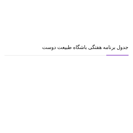
جدول برنامه هفتگی باشگاه طبیعت دوست