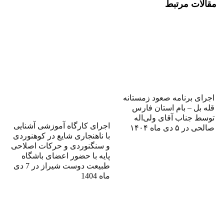
مقالات مرتبط
اجرای برنامه صعود زمستانه
قله بل – بام استان فارس
توسط جناب آقای ولی‌اله
اجرای کارگاه آموزشی آشنایی
صالحی در ۵ دی ماه ۱۴۰۴
با ناهنجاری شایع در کوهنوردی
و سنگنوردی و حرکات اصلاحی
پایه با حضور اعضای باشگاه
طبیعت دوست شیراز در 7 دی
ماه 1404