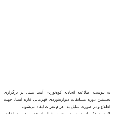
به پیوست اطلاعیه اتحادیه کوه‌نوردی آسیا مبنی بر برگزاری
نخستین دوره مسابقات دیواره‌نوردی قهرمانی قاره آسیا، جهت
اطلاع و در صورت تمایل به اعزام نفرات ایفاد می‌شود.
لازم به ذکر است در صورت استقبال از حضور در مسابقات،