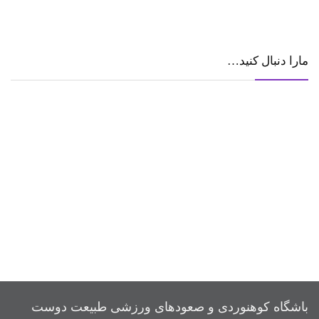
مارا دنبال کنید…
باشگاه کوهنوردی و صعودهای ورزشی طبیعت دوست