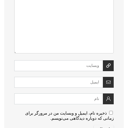
ذخیره نام، ایمیل و وبسایت من در مرورگر برای
زمانی که دوباره دیدگاهی می‌نویسم.