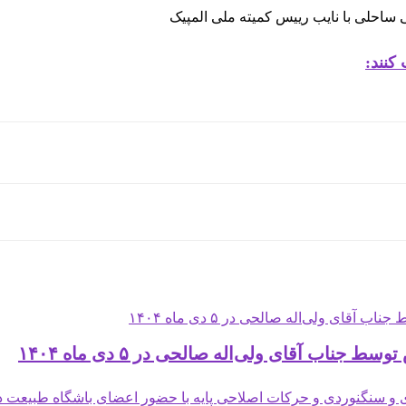
کنند:
اب آقای ولی‌اله صالحی در ۵ دی ماه ۱۴۰۴