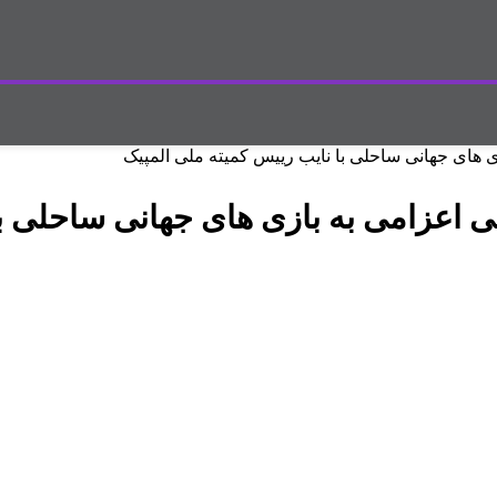
ی های جهانی ساحلی با نایب رییس کمیته ملی المپیک
ی اعزامی به بازی های جهانی ساحلی ب