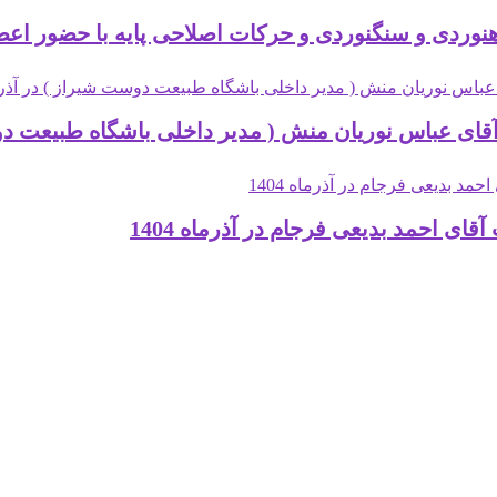
دی و سنگنوردی و حرکات اصلاحی پایه با حضور اعضای باشگا
 احمد بدیعی فرجام در آذرماه 1404