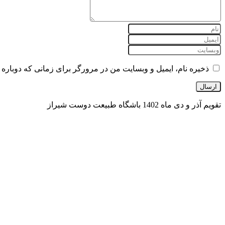
ذخیره نام، ایمیل و وبسایت من در مرورگر برای زمانی که دوباره 
تقویم آذر و دی ماه 1402 باشگاه طبیعت دوست شیراز