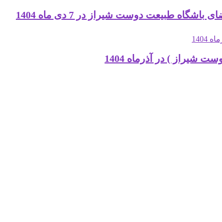
ه طبیعت دوست شیراز در 7 دی ماه 1404