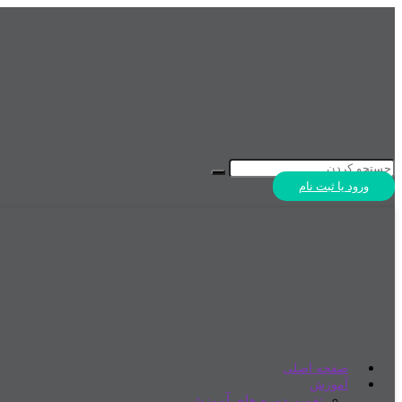
ورود یا ثبت نام
صفحه اصلی
آموزش
تقویم دوره های آموزشی