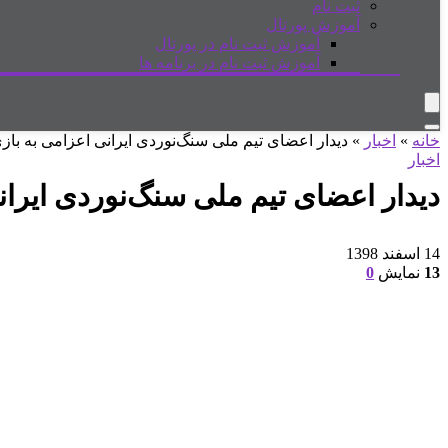
ثبت نام
آموزش پورتال
آموزش ثبت نام در پورتال
آموزش ثبت نام در برنامه ها
خانه
»
اخبار
»
دیدار اعضای تیم ملی سنگ‌نوردی ایرانی اعزامی به باز
اخبار
دیدار اعضای تیم ملی سنگ‌نوردی ایران
14 اسفند 1398
13
نمایش
0