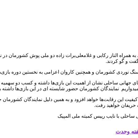
مراه الناز ركابی و غلامعلی‌برات زاده دو ملی پوش کشورمان در ن
گفت و گو کردند.
نگ نوردی کشورمان و همچنین کاروان اعزامی به نخستین دوره بازی‌ه
ای جهانی ساحلی نشان از اهمیت این بازی‌ها داشته و کسب دو سهمیه 
اریم نمایندگان کشورمان حضور شایسته ای در این بازی‌ها داشته با
یت این رقابت‌ها خواهد افزود و به همین دلیل نمایندگان کشورمان جد
 حریفان خواهید رفت.
فته وحدت