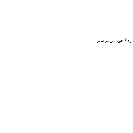
دیدگاهی می‌نویسم.