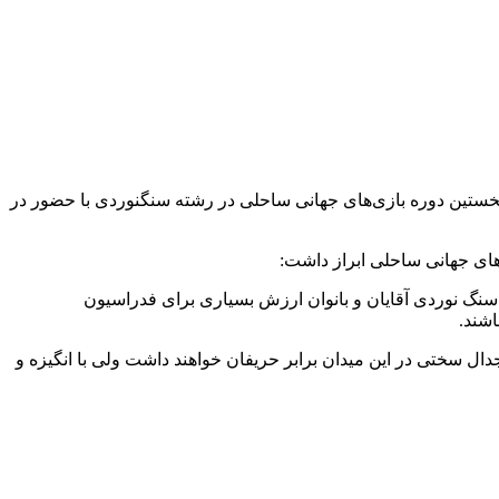
خستین دوره بازی‌های جهانی ساحلی در رشته سنگنوردی با حضور در
ای جهانی ساحلی ابراز داشت:
سنگ نوردی آقایان و بانوان ارزش بسیاری برای فدراسیون
شند.
ال سختی در این میدان برابر حریفان خواهند داشت ولی با انگیزه و