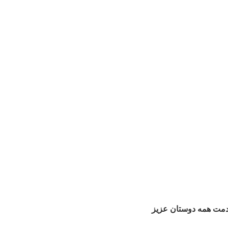
دمت همه دوستان عزیز