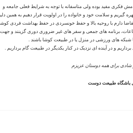
 فکری مفید بوده ولی متاسفانه با توجه به شرایط فعلی جامعه و
ه گیریم و سلامت خود و خانواده را در اولویت قرار دهیم به همین دلی
اضا دارم با روحیه بالا و حفظ خونسردی در حفظ بهداشت فردی کوشا
اجتماعات، برنامه های جمعی و سفر های غیر ضروری دوری گزینند و جهت
شبکه های ورزشی در منزل یا در طبیعت کوشا باشند .
داریم و در آینده ای نزدیک در کنار یکدیگر در طبیعت گام برداریم .
 شادی برای همه دوستان عزیزم
 باشگاه طبیعت دوست