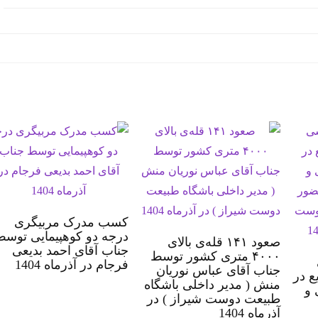
کسب مدرک مربیگری
درجه دو کوهپیمایی توسط
صعود ۱۴۱ قله‌ی بالای
جناب آقای احمد بدیعی
۴۰۰۰ متری کشور توسط
فرجام در آذرماه 1404
جناب آقای عباس نوریان
ع در
منش ( مدیر داخلی باشگاه
 و
طبیعت دوست شیراز ) در
آذرماه 1404