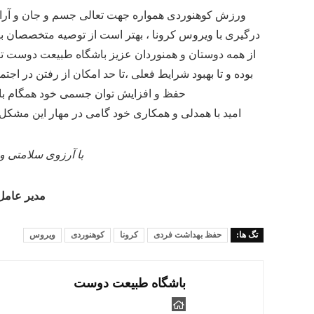
ورزش کوهنوردی همواره جهت تعالی جسم و جان و آرامش
درگیری با ویروس کرونا ، بهتر است از توصیه متخصصان بهر
از همه دوستان و همنوردان عزیز باشگاه طبیعت دوست تق
بوده و تا بهبود شرایط فعلی ،تا حد امکان از رفتن در 
حفظ و افزایش توان جسمی خود همگام با 
امید با همدلی و همکاری خود گامی در مهار این مشکل بر
با آرزوی سلامتی و
مدیر عامل
تگ ها:
حفظ بهداشت فردی
کرونا
کوهنوردی
ویروس
باشگاه طبیعت دوست