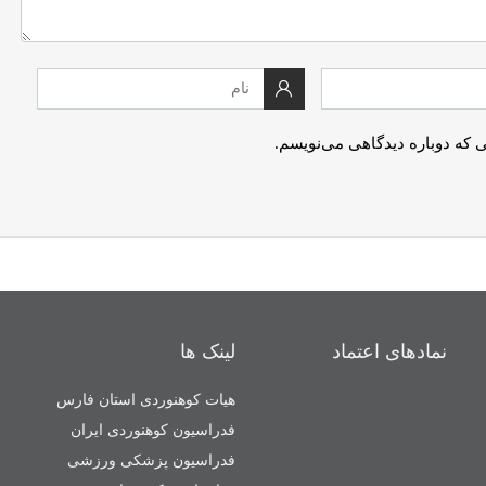
ی که دوباره دیدگاهی می‌نویسم.
نمادهای اعتماد
لینک ها
هیات کوهنوردی استان فارس
فدراسیون کوهنوردی ایران
فدراسیون پزشکی ورزشی