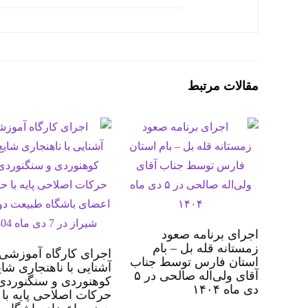
مقالات مرتبط
اجرای برنامه صعود
زمستانه قله بل – بام
اجرای کارگاه آموزشی
استان فارس توسط جناب
آشنایی با ناهنجاری شای
آقای ولی‌اله صالحی در ۵
کوهنوردی و سنگنوردی
دی ماه ۱۴۰۴
حرکات اصلاحی پایه با