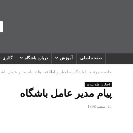
صفحه اصلی
آموزش
درباره باشگاه
گالری
خانه
»
مرتبط با باشگاه
»
اخبار و اطلاعیه ها
»
پيام مدير عامل باشگ
اخبار و اطلاعیه ها
پيام مدير عامل باشگاه
26 اسفند 1398