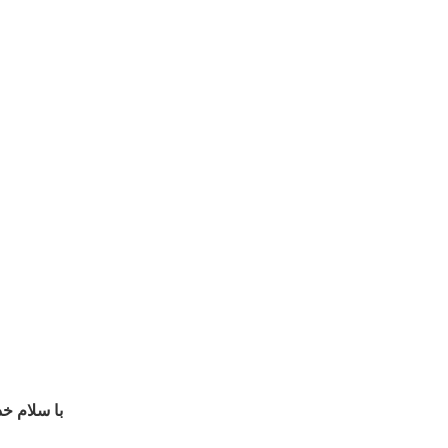
با سلام خ