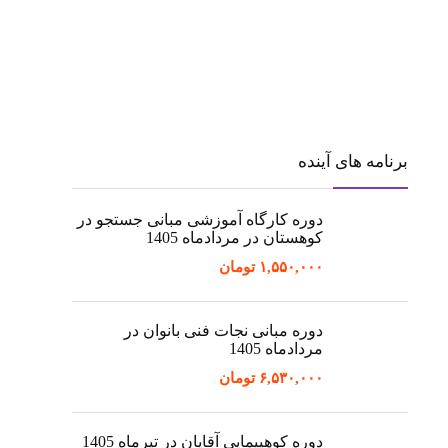
برنامه های آینده
دوره کارگاه آموزشی مبانی جستجو در
کوهستان در مردادماه 1405
۱,۵۵۰,۰۰۰
تومان
دوره مبانی نجات فنی بانوان در
مردادماه 1405
۶,۵۳۰,۰۰۰
تومان
دوره کوهپیمایی آقایان در تیرماه 1405