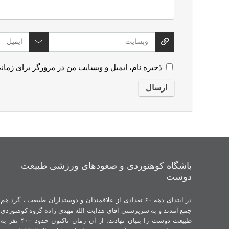
ذخیره نام، ایمیل و وبسایت من در مرورگر برای زمان
باشگاه کوهنوردی و صعودهای ورزشی طبیعت
دوست
در ابتدای دهه ۶۰ تعدادی از علاقمندان و دوستداران طبیعت ، گرد هم
جمع آمدند و به سرپرستی آقای هدایت الله مهدی زاده گروه کوهنوردی
طبیعت دوست را بنیان نهادند، از آن زمان تاکنون حدود ۴۰۰ نفر به