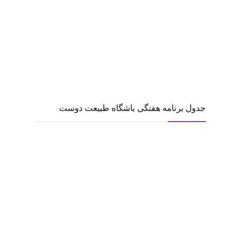
جدول برنامه هفتگی باشگاه طبیعت دوست