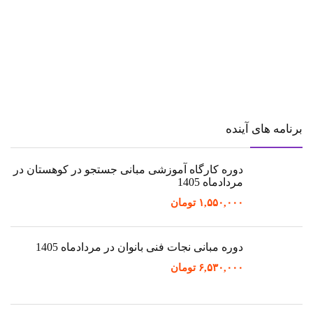
برنامه های آینده
دوره کارگاه آموزشی مبانی جستجو در کوهستان در
مردادماه 1405
۱,۵۵۰,۰۰۰
تومان
دوره مبانی نجات فنی بانوان در مردادماه 1405
۶,۵۳۰,۰۰۰
تومان