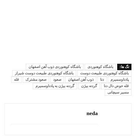
تگ ها:
باشگاه کوهنوردی
باشگاه کوهنوردی ذوب آهن اصفهان
باشگاه کوهنوردی طبیعت دوست
باشگاه کوهنوردی طبیعت دوست شیراز
پادناوسمیرم
دنا
ذوب آهن اصفهان
صعود
صعود مشترک
قله
قله حوض دال دنا
گردنه بیژن
گردنه بیژن به پادناوسمیرم
مسیر سیچانی
neda