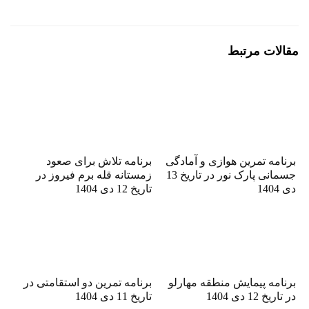
مقالات مرتبط
برنامه تمرین هوازی و آمادگی
برنامه تلاش برای صعود
جسمانی پارک نور در تاریخ 13
زمستانه قله برم فیروز در
دی 1404
تاریخ 12 دی 1404
برنامه پیمایش منطقه مهارلو
برنامه تمرین دو استقامتی در
در تاریخ 12 دی 1404
تاریخ 11 دی 1404