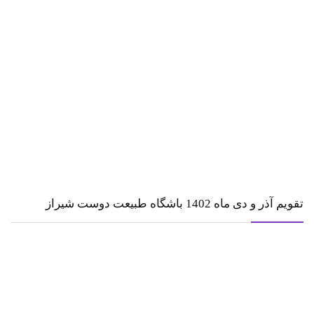
تقویم آذر و دی ماه 1402 باشگاه طبیعت دوست شیراز