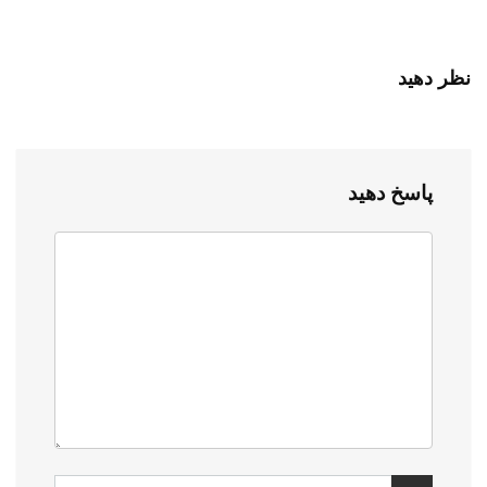
نظر دهید
پاسخ دهید