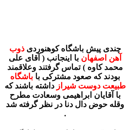
چندی پیش باشگاه کوهنوردی
ذوب
آهن اصفهان
با اینجانب ( آقای علی
محمد کاوه ) تماس گرفتند وعلاقمند
بودند که صعود مشترکی با
باشگاه
طبیعت دوست شیراز
داشته باشند که
با آقایان ابراهیمی وسعادت مطرح
وقله حوض دال دنا در نظر گرفته شد
.