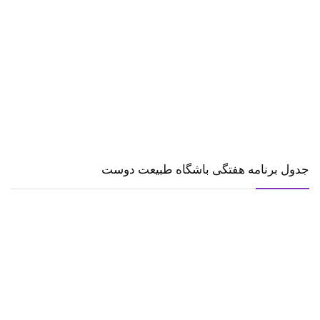
جدول برنامه هفتگی باشگاه طبیعت دوست