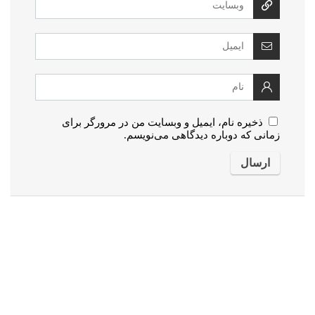
ذخیره نام، ایمیل و وبسایت من در مرورگر برای
زمانی که دوباره دیدگاهی می‌نویسم.