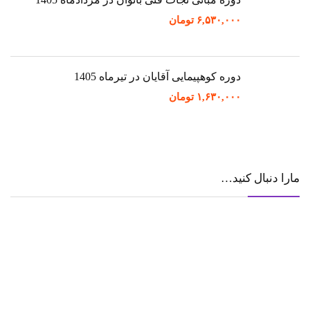
۶,۵۳۰,۰۰۰
تومان
دوره کوهپیمایی آقایان در تیرماه 1405
۱,۶۳۰,۰۰۰
تومان
مارا دنبال کنید…