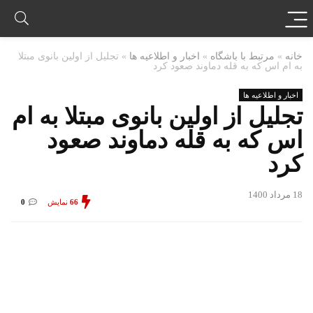
خانه
»
مرتبط با باشگاه
»
اخبار و اطلاعیه ها
»
تجلیل از اولین بانوی مبتلا
به ام اس که به قله دماوند صعود کرد
اخبار و اطلاعیه ها
تجلیل از اولین بانوی مبتلا به ام
اس که به قله دماوند صعود
کرد
18 مرداد 1400
66
نمایش
0