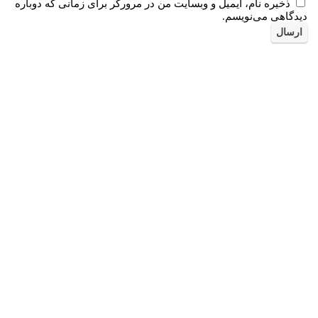
ذخیره نام، ایمیل و وبسایت من در مرورگر برای زمانی که دوباره
دیدگاهی می‌نویسم.