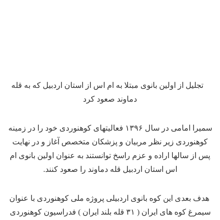
تجلیل از اولین بانوی مبتلا به ام اس از استان اردبیل که به قله
دماوند صعود کرد
سمیرا امامی در سال ۱۳۹۶ فعالیتهای کوهنوردی خود را در زمینه
کوهنوردی زیر نظر مربیان و پزشکان متخصص آغاز و در نهایت
پس از سالها اراده و عزم راسخ توانستند به عنوان اولین بانوی ام
اس استان اردبیل قله دماوند را صعود کنند.
هدف بعدی این کوه بانوی اردبیلی پروژه ملی کوهنوردی با عنوان
سیمرغ کوه های ایران ( ۳۱ قله بلند ایران ) فدراسیون کوهنوردی