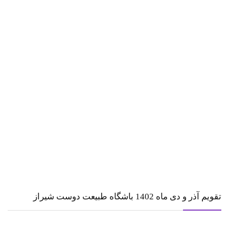
تقویم آذر و دی ماه 1402 باشگاه طبیعت دوست شیراز