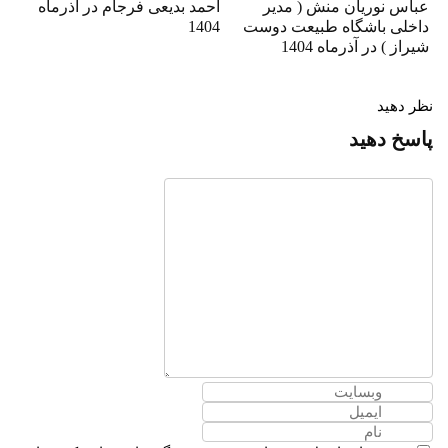
عباس نوریان منش ( مدیر
احمد بدیعی فرجام در آذرماه
داخلی باشگاه طبیعت دوست
1404
شیراز ) در آذرماه 1404
نظر دهید
پاسخ دهید