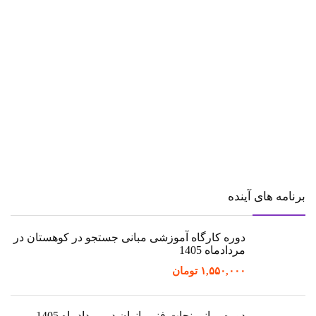
برنامه های آینده
دوره کارگاه آموزشی مبانی جستجو در کوهستان در
مردادماه 1405
۱,۵۵۰,۰۰۰
تومان
دوره مبانی نجات فنی بانوان در مردادماه 1405