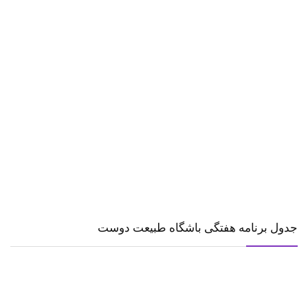
جدول برنامه هفتگی باشگاه طبیعت دوست