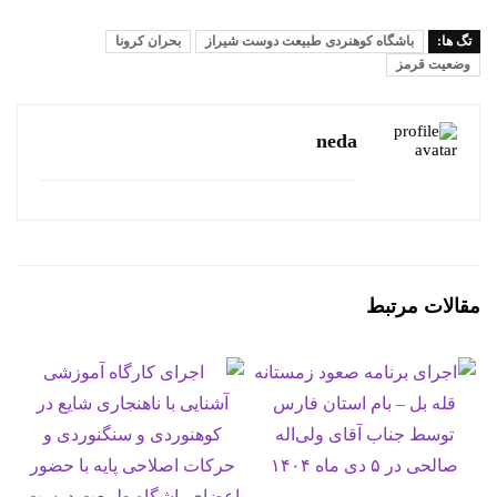
تگ ها:
باشگاه کوهنردی طبیعت دوست شیراز
بحران کرونا
وضعیت قرمز
neda
مقالات مرتبط