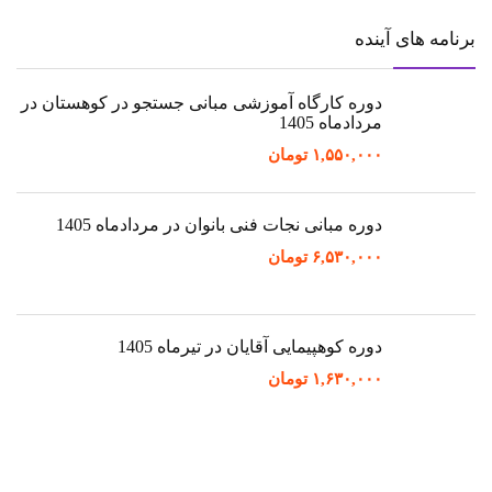
برنامه های آینده
دوره کارگاه آموزشی مبانی جستجو در کوهستان در
مردادماه 1405
۱,۵۵۰,۰۰۰
تومان
دوره مبانی نجات فنی بانوان در مردادماه 1405
۶,۵۳۰,۰۰۰
تومان
دوره کوهپیمایی آقایان در تیرماه 1405
۱,۶۳۰,۰۰۰
تومان