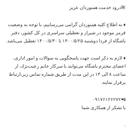
🌺درود خدمت همنوردان عزیز
♦️ به اطلاع کلیه همنوردان گرامی می‌رسانیم، با توجه به وضعیت
قرمز موجود در شیراز و تعطیلی سراسری در کل کشور، دفتر
باشگاه از فردا دوشنبه ۱۴۰۰/۵/۲۵ تا ۱۴۰۰/۵/۳۰ تعطیل می‌باشد.
♦️ لازم به ذکر است جهت پاسخگویی به سوالات و امور اداری،
‌اعضای محترم باشگاه می‌توانند با سرکار خانم رعیت‌نژاد، از
ساعت ۸ الی ۱۴ در این مدت از طریق شماره تماس زیر،ارتباط
برقرار نمایند.
📲۰۹۱۷۶۱۲۶۲۷۲
با تشکر از همکاری شما
.