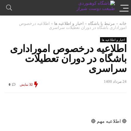
خانه
»
مرتبط با باشگاه
»
اخبار و اطلاعیه ها
»
اطلاعیه درخصوص
اموراداری باشگاه در دوران تعطیلات سراسری
اخبار و اطلاعیه ها
اطلاعیه درخصوص اموراداری
باشگاه در دوران تعطیلات
سراسری
24 مرداد 1400
32
نمایش
0
🔴 اطلاعیه مهم 🔴