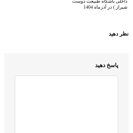
داخلی باشگاه طبیعت دوست
شیراز ) در آذرماه 1404
نظر دهید
پاسخ دهید