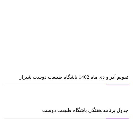
تقویم آذر و دی ماه 1402 باشگاه طبیعت دوست شیراز
جدول برنامه هفتگی باشگاه طبیعت دوست