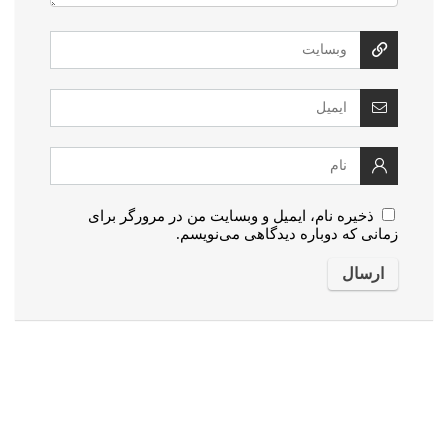
ذخیره نام، ایمیل و وبسایت من در مرورگر برای
زمانی که دوباره دیدگاهی می‌نویسم.