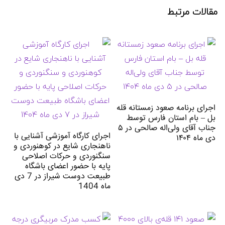
مقالات مرتبط
اجرای برنامه صعود زمستانه قله
بل – بام استان فارس توسط
جناب آقای ولی‌اله صالحی در ۵
اجرای کارگاه آموزشی آشنایی با
دی ماه ۱۴۰۴
ناهنجاری شایع در کوهنوردی و
سنگنوردی و حرکات اصلاحی
پایه با حضور اعضای باشگاه
طبیعت دوست شیراز در 7 دی
ماه 1404