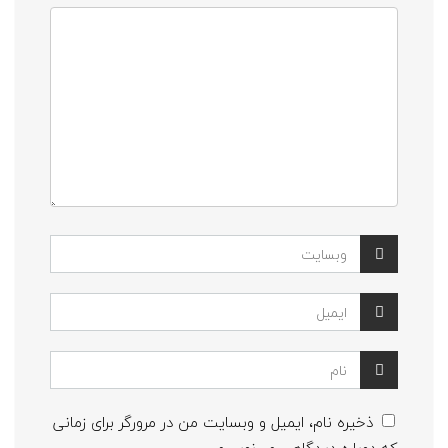
ذخیره نام، ایمیل و وبسایت من در مرورگر برای زمانی