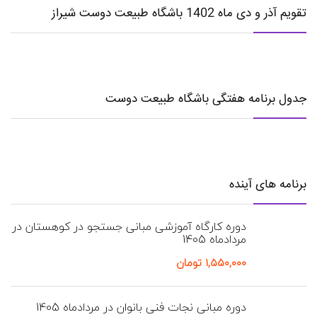
تقویم آذر و دی ماه 1402 باشگاه طبیعت دوست شیراز
جدول برنامه هفتگی باشگاه طبیعت دوست
برنامه های آینده
دوره کارگاه آموزشی مبانی جستجو در کوهستان در
مردادماه 1405
۱,۵۵۰,۰۰۰
تومان
دوره مبانی نجات فنی بانوان در مردادماه 1405