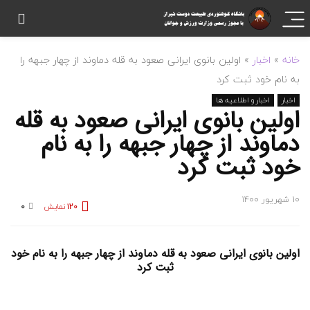
خانه
»
اخبار
»
اولین بانوی ایرانی صعود به قله دماوند از چهار جبهه را
به نام خود ثبت کرد
اخبار
اخبار و اطلاعیه ها
اولین بانوی ایرانی صعود به قله
دماوند از چهار جبهه را به نام
خود ثبت کرد
10 شهریور 1400
120
نمایش
0
اولین بانوی ایرانی صعود به قله دماوند از چهار جبهه را به نام خود
ثبت کرد