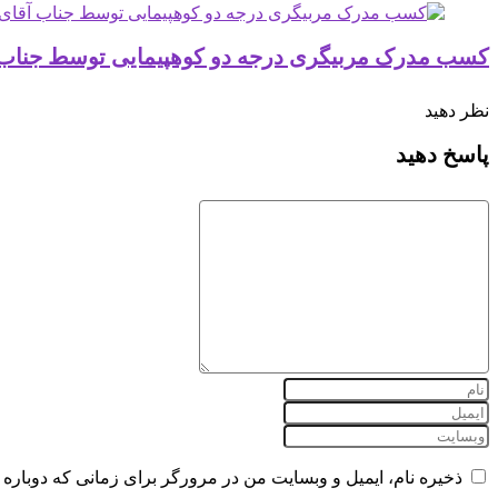
کسب مدرک مربیگری درجه دو کوهپیمایی توسط جناب آقای
نظر دهید
پاسخ دهید
ذخیره نام، ایمیل و وبسایت من در مرورگر برای زمانی که دوباره 