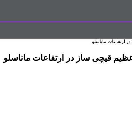
در ارتفاعات ماناسلو
عظیم قیچی ساز در ارتفاعات ماناسلو