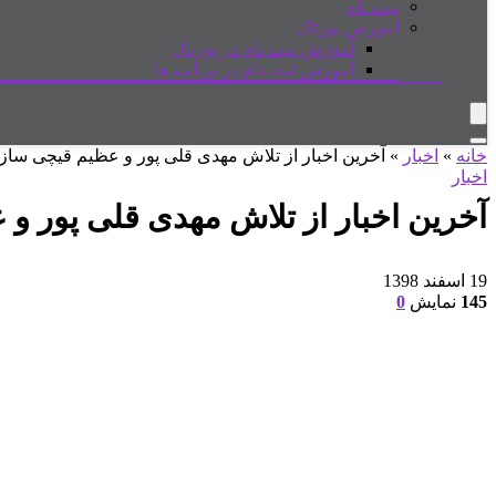
ثبت نام
آموزش پورتال
آموزش ثبت نام در پورتال
آموزش ثبت نام در برنامه ها
خانه
»
اخبار
»
آخرین اخبار از تلاش مهدی قلی پور و عظیم قیچی ساز 
اخبار
آخرین اخبار از تلاش مهدی قلی پور و 
19 اسفند 1398
145
نمایش
0