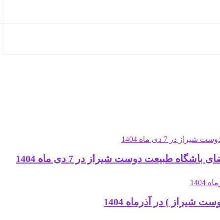
ه طبیعت دوست شیراز در 7 دی ماه 1404