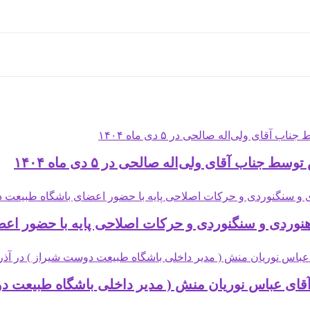
اب آقای ولی‌اله صالحی در ۵ دی ماه ۱۴۰۴
دی و سنگنوردی و حرکات اصلاحی پایه با حضور اعضای باشگا