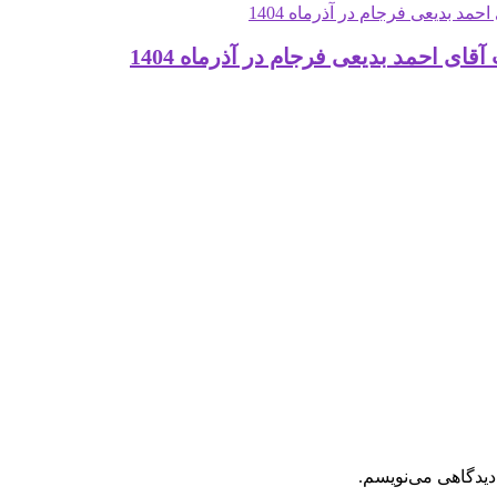
 احمد بدیعی فرجام در آذرماه 1404
دیدگاهی می‌نویسم.