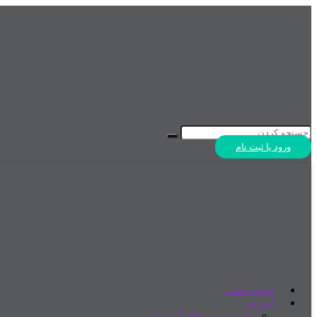
ورود یا ثبت نام
صفحه اصلی
آموزش
تقویم دوره های آموزشی