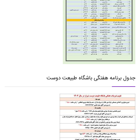
جدول برنامه هفتگی باشگاه طبیعت دوست