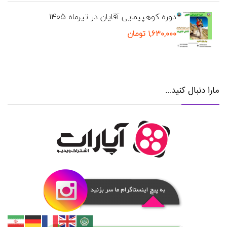
دوره کوهپیمایی آقایان در تیرماه 1405
۱,۶۳۰,۰۰۰
تومان
مارا دنبال کنید…