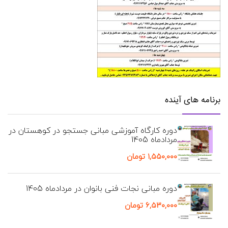
برنامه های آینده
دوره کارگاه آموزشی مبانی جستجو در کوهستان در
مردادماه 1405
۱,۵۵۰,۰۰۰
تومان
دوره مبانی نجات فنی بانوان در مردادماه 1405
۶,۵۳۰,۰۰۰
تومان