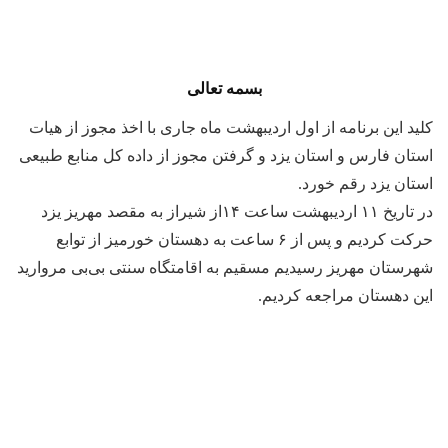
بسمه تعالی
کلید این برنامه از اول اردیبهشت ماه جاری با اخذ مجوز از هیات
استان فارس و استان یزد و گرفتن مجوز از داده کل منابع طبیعی
استان یزد رقم خورد.
در تاریخ ۱۱ اردیبهشت ساعت ۱۴از شیراز به مقصد مهریز یزد
حرکت کردیم و پس از ۶ ساعت به دهستان خورمیز از توابع
شهرستان مهریز رسیدیم مسقیم به اقامتگاه سنتی بی‌بی مروارید
این دهستان مراجعه کردیم.