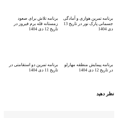
برنامه تمرین هوازی و آمادگی
برنامه تلاش برای صعود
جسمانی پارک نور در تاریخ 13
زمستانه قله برم فیروز در
دی 1404
تاریخ 12 دی 1404
برنامه پیمایش منطقه مهارلو
برنامه تمرین دو استقامتی در
در تاریخ 12 دی 1404
تاریخ 11 دی 1404
نظر دهید