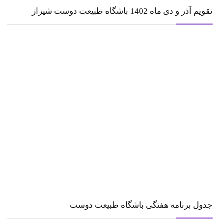
تقویم آذر و دی ماه 1402 باشگاه طبیعت دوست شیراز
جدول برنامه هفتگی باشگاه طبیعت دوست