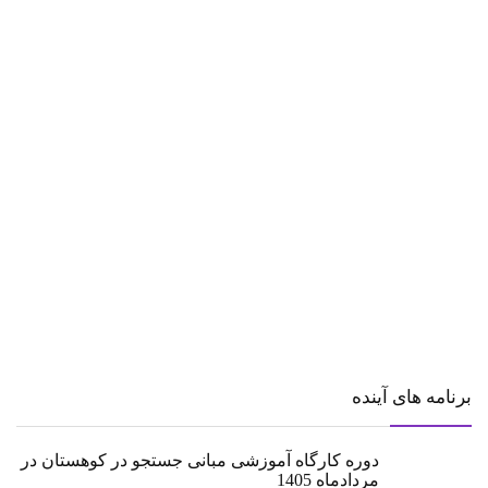
برنامه های آینده
دوره کارگاه آموزشی مبانی جستجو در کوهستان در
مردادماه 1405