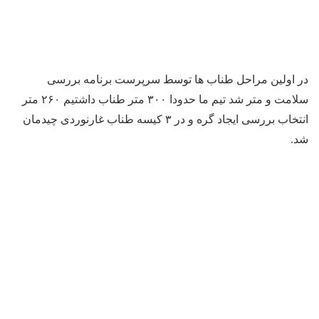
در اولین مراحل طناب ها توسط سرپرست برنامه بررسی
سلامت و متر شد تیم ما حدودا ۳۰۰ متر طناب داشتیم ۲۶۰ متر
انتخاب بررسی ایجاد گره و در ۳ کیسه طناب غارنوردی چیدمان
شد.