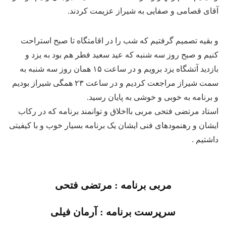
آقای قصامی و صفایی به شیراز عزیمت کردند.
و بقیه تصمیم گرفتیم که شب را در اقامتگاه تا صبح استراحت
کنیم و صبح روز سه شنبه که عید سعید فطر هم بود به یزد و
بازدید آتشگاه یزد برویم و در ساعت ۱۵ همان روز سه شنبه به
سمت شیراز مراجعت کردیم و در ساعت ۲۳ همگی شیراز بودیم
و برنامه به خوبی و خوشی به پایان رسید.
استاد مرتضی فتحی مربی بااخلاق و توانمند برنامه که در رکاب
ایشان و رهنمودهای فنی ایشان یک برنامه بسیار خوب و با کیفیتی
داشتیم .
مربی برنامه : مرتضی فتحی
سرپرست برنامه : آرمان فیلی