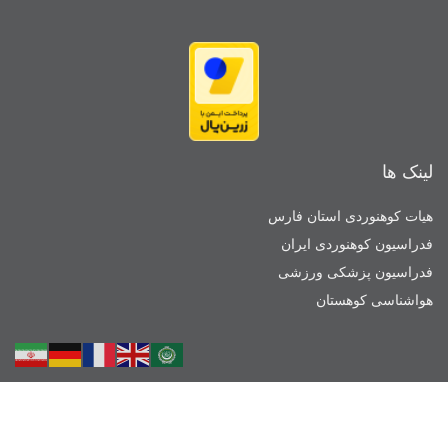
لینک ها
هیات کوهنوردی استان فارس
فدراسیون کوهنوردی ایران
فدراسیون پزشکی ورزشی
هواشناسی کوهستان
موقعیت باشگاه