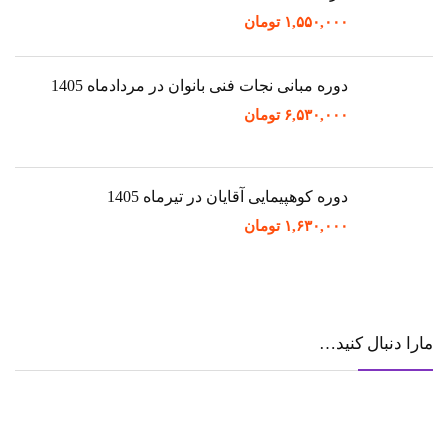
۱,۵۵۰,۰۰۰
تومان
دوره مبانی نجات فنی بانوان در مردادماه 1405
۶,۵۳۰,۰۰۰
تومان
دوره کوهپیمایی آقایان در تیرماه 1405
۱,۶۳۰,۰۰۰
تومان
مارا دنبال کنید…