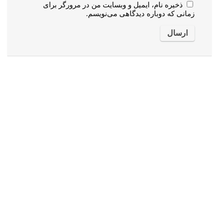
ذخیره نام، ایمیل و وبسایت من در مرورگر برای
زمانی که دوباره دیدگاهی می‌نویسم.