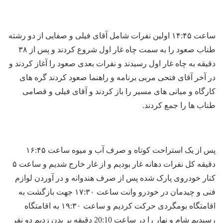
ساعت ۱۴:۴۵ اولین نفرات شامل آقای فیلی و صفایی از دو رشته
طناب صعود را به سمت چاه غار اول شروع کردند و پس از ۳۸
دقیقه به چاه غار اول رسیدند و نفرات بعدی صعود را آغاز کردند و
در آخر آقای فتحی مربی برنامه و راهنما صعود کردند گره های
کارگاه و میانی های مسیر را باز کردند و آقای فیلی و قصامی
طناب ها را جمع کردند.
پس از یک استراحت کوتاه و صرف آب و میوه ساعت ۱۶:۴۵
دقیقه کل نفرات دهانه غار بودیم و از غار خارج شدیم و ساعت ۵
کنار خودروی پارک شده پس از صرف هندوانه و در آوردن لوازم
فنی و چیدمان در خودرو وانت ساعت ۱۷:۳۰ جهت بازگشت به
اقامتگاه بومگردی حرکت کردیم و ساعت ۱۹:۳۰ به اقامتگاه
رسیدیم شام و نهار را در ساعت 20:10 دقیقه بر بدن زدیم دو نفر