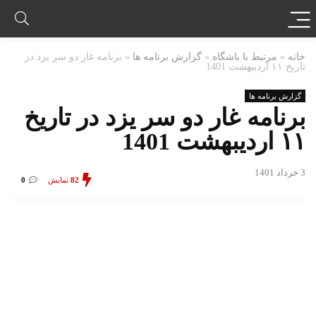
خانه
»
مرتبط با باشگاه
»
گزارش برنامه ها
»
برنامه غار دو سر یزد در
تاریخ ۱۱ اردیبهشت 1401
گزارش برنامه ها
برنامه غار دو سر یزد در تاریخ
۱۱ اردیبهشت 1401
3 خرداد 1401
82
نمایش
0