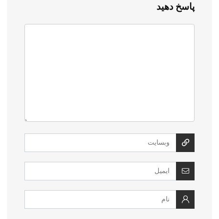
پاسخ دهید