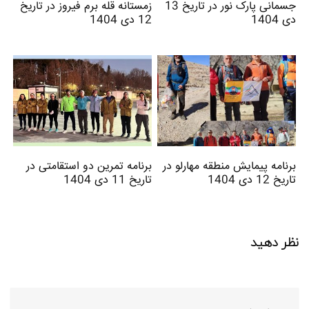
جسمانی پارک نور در تاریخ 13
زمستانه قله برم فیروز در تاریخ
دی 1404
12 دی 1404
برنامه پیمایش منطقه مهارلو در
برنامه تمرین دو استقامتی در
تاریخ 12 دی 1404
تاریخ 11 دی 1404
نظر دهید