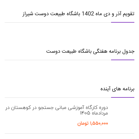
تقویم آذر و دی ماه 1402 باشگاه طبیعت دوست شیراز
جدول برنامه هفتگی باشگاه طبیعت دوست
برنامه های آینده
دوره کارگاه آموزشی مبانی جستجو در کوهستان در
مردادماه 1405
۱,۵۵۰,۰۰۰
تومان