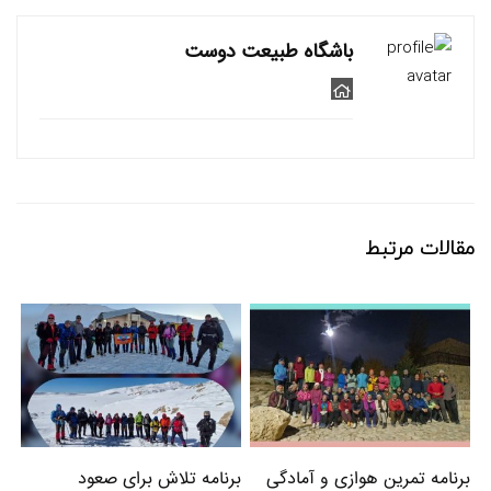
باشگاه طبیعت دوست
مقالات مرتبط
برنامه تمرین هوازی و آمادگی
برنامه تلاش برای صعود