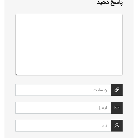
پاسخ دهید