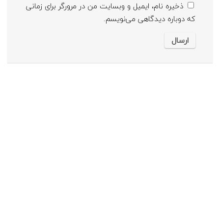
ذخیره نام، ایمیل و وبسایت من در مرورگر برای زمانی
که دوباره دیدگاهی می‌نویسم.