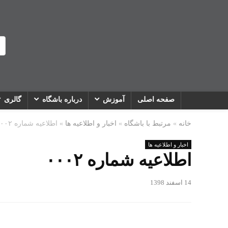
صفحه اصلی
آموزش
درباره باشگاه
گالری
خانه
»
مرتبط با باشگاه
»
اخبار و اطلاعیه ها
»
اطلاعیه شماره ۰۰۰۲
اخبار و اطلاعیه ها
اطلاعیه شماره ۰۰۰۲
14 اسفند 1398