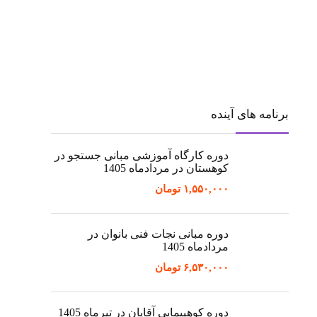
برنامه های آینده
دوره کارگاه آموزشی مبانی جستجو در
کوهستان در مردادماه 1405
۱,۵۵۰,۰۰۰
تومان
دوره مبانی نجات فنی بانوان در
مردادماه 1405
۶,۵۳۰,۰۰۰
تومان
دوره کوهپیمایی آقایان در تیرماه 1405