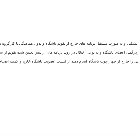
 تشکیل و به صورت مستقل برنامه های خارج از تقویم باشگاه و بدون هماهنگی با کارگروه ه
ردرگمی اعضای باشگاه و به نوعی اختلال در روند برنامه های از پیش تعیین شده تقویم از س
ی را خارج از چهار چوب باشگاه انجام دهند از لیست عضویت باشگاه خارج و کمیته انضبا