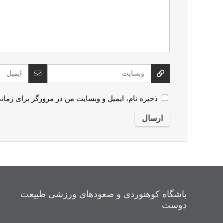
ذخیره نام، ایمیل و وبسایت من در مرورگر برای زمان
باشگاه کوهنوردی و صعودهای ورزشی طبیعت
دوست