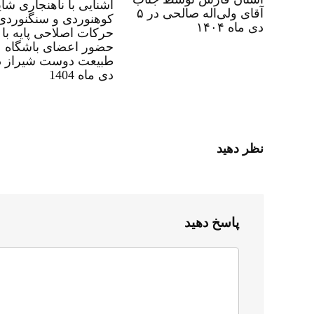
آشنایی با ناهنجاری شای
آقای ولی‌اله صالحی در ۵
کوهنوردی و سنگنوردی
دی ماه ۱۴۰۴
حرکات اصلاحی پایه با
حضور اعضای باشگاه
دی ماه 1404
نظر دهید
پاسخ دهید