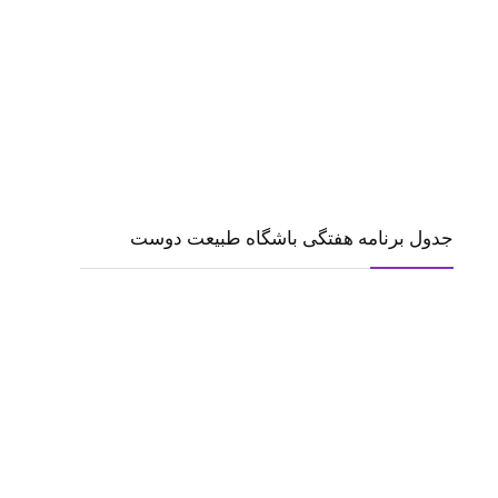
جدول برنامه هفتگی باشگاه طبیعت دوست