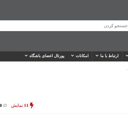
ارتباط با ما
امکانات
پورتال اعضای باشگاه
11
نمایش
0