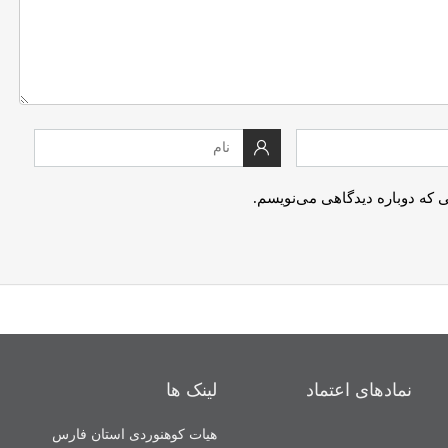
ی که دوباره دیدگاهی می‌نویسم.
نمادهای اعتماد
لینک ها
هیات کوهنوردی استان فارس