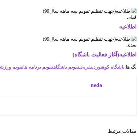
قبلی
اطلاعیه
بعدی
اطلاعیه(آغاز فعالیت باشگاه)
تگ ها:
باشگاه کوهنوردی
تفریحی
تقویم باشگاه
تقویم برنامه ها
تقویم ورزشی
neda
مقالات مرتبط