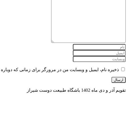
ذخیره نام، ایمیل و وبسایت من در مرورگر برای زمانی که دوباره 
تقویم آذر و دی ماه 1402 باشگاه طبیعت دوست شیراز