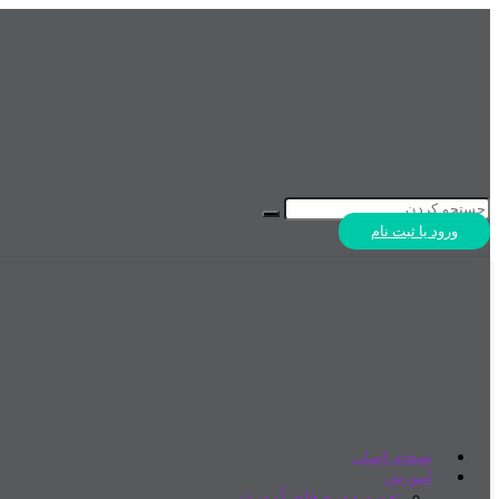
ورود یا ثبت نام
صفحه اصلی
آموزش
تقویم دوره های آموزشی