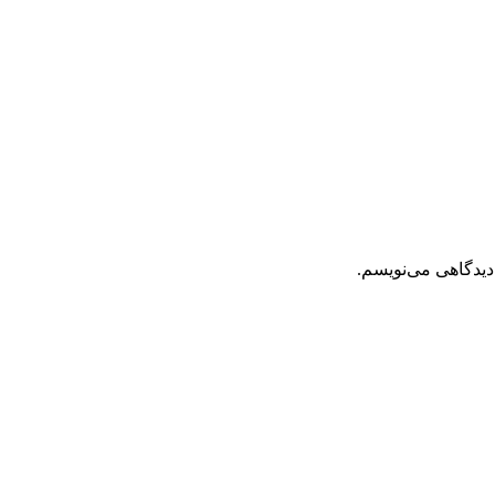
دیدگاهی می‌نویسم.