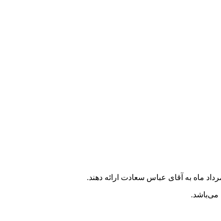
داد ماه به آقای عباس سعادت ارائه دهند.
می‌باشد.