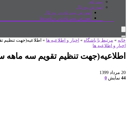
ثبت نام
آموزش پورتال
آموزش ثبت نام در پورتال
آموزش ثبت نام در برنامه ها
خانه
»
مرتبط با باشگاه
»
اخبار و اطلاعیه ها
»
اطلاعیه(جهت تنظیم تقو
اخبار و اطلاعیه ها
اطلاعیه(جهت تنظیم تقویم سه ماهه سال
20 مرداد 1399
44
نمایش
0