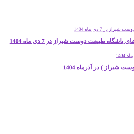
ه طبیعت دوست شیراز در 7 دی ماه 1404