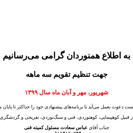
به اطلاع همنوردان گرامی می‌رسانیم
جهت تنظیم تقویم سه ماهه
شهریور، مهر و آبان ماه سال ۱۳۹۹
دعوت بعمل می‌آید تا برنامه‌های پیشنهادی خود را حداکثر تا پایان مر
 از قبیل کوهپیمایی، کوهنوردی، فنی و سنگ‌نوردی، تفریحی و گردشگری 
جناب آقای
عباس سعادت مسئول کمیته فنی