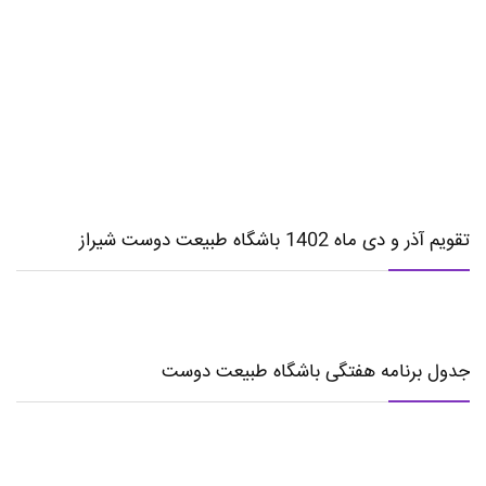
تقویم آذر و دی ماه 1402 باشگاه طبیعت دوست شیراز
جدول برنامه هفتگی باشگاه طبیعت دوست