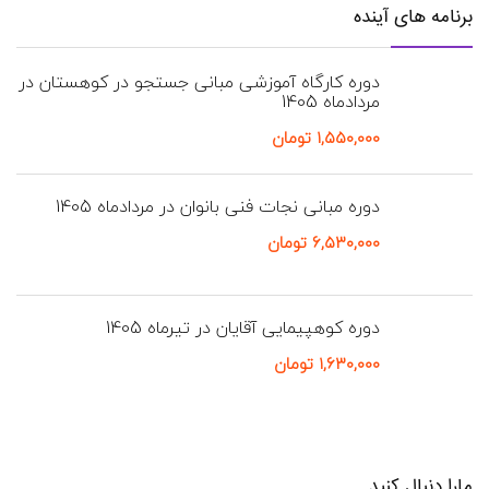
برنامه های آینده
دوره کارگاه آموزشی مبانی جستجو در کوهستان در
مردادماه 1405
۱,۵۵۰,۰۰۰
تومان
دوره مبانی نجات فنی بانوان در مردادماه 1405
۶,۵۳۰,۰۰۰
تومان
دوره کوهپیمایی آقایان در تیرماه 1405
۱,۶۳۰,۰۰۰
تومان
مارا دنبال کنید…