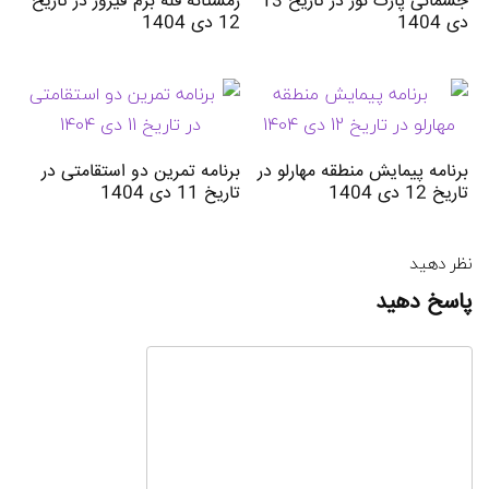
جسمانی پارک نور در تاریخ 13
زمستانه قله برم فیروز در تاریخ
دی 1404
12 دی 1404
برنامه پیمایش منطقه مهارلو در
برنامه تمرین دو استقامتی در
تاریخ 12 دی 1404
تاریخ 11 دی 1404
نظر دهید
پاسخ دهید