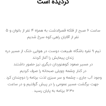
گردیده است
ساعت ۶ صبح از فلکه قصرالدشت به همراه ۴ نفر از بانوان و ۵
نفر از آقایان راهی کوه سرخ شدیم
تیم ۹ نفره باشگاه طبیعت دوست در هوایی خنک از مسیر دره
زندان پیمایش را آغاز کردند
در مسیر صعود کوهنوردان دیگری نیز حضور داشتند
در کنار چشمه چویلی صبحانه را صرف کردیم
وجود آب جاری ، چشمه و سر سبزی لذت برنامه را دوچندان کرد .
جهت برگشت مسیر عمومی را در پیش گرفتیم و در ساعت
۱۲:۳۰ برنامه به پایان رسید .