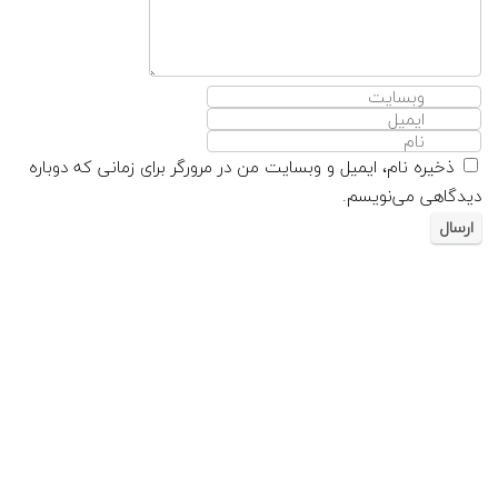
ذخیره نام، ایمیل و وبسایت من در مرورگر برای زمانی که دوباره
دیدگاهی می‌نویسم.