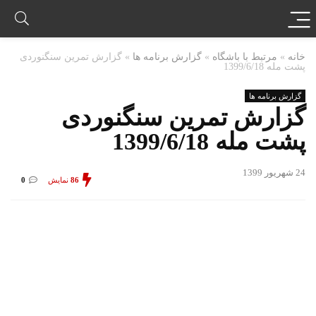
خانه
»
مرتبط با باشگاه
»
گزارش برنامه ها
»
گزارش تمرین سنگنوردی
پشت مله 1399/6/18
گزارش برنامه ها
گزارش تمرین سنگنوردی
پشت مله 1399/6/18
24 شهریور 1399
86
نمایش
0