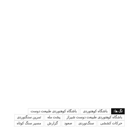
تگ ها:
باشگاه کوهنوردی
باشگاه کوهنوردی طبیعت دوست
باشگاه کوهنوردی طبیعت دوست شیراز
پشت مله
تمرین سنگنوردی
حرکات کششی
سنگ‌نوردی
صعود
گزارش
مسیر سنگ کوتاه