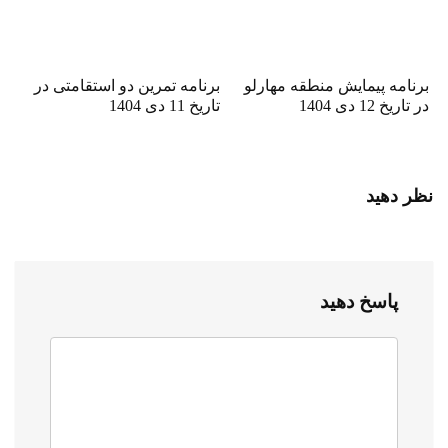
برنامه پیمایش منطقه مهارلو
برنامه تمرین دو استقامتی در
در تاریخ 12 دی 1404
تاریخ 11 دی 1404
نظر دهید
پاسخ دهید