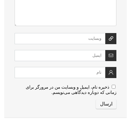
ذخیره نام، ایمیل و وبسایت من در مرورگر برای
زمانی که دوباره دیدگاهی می‌نویسم.