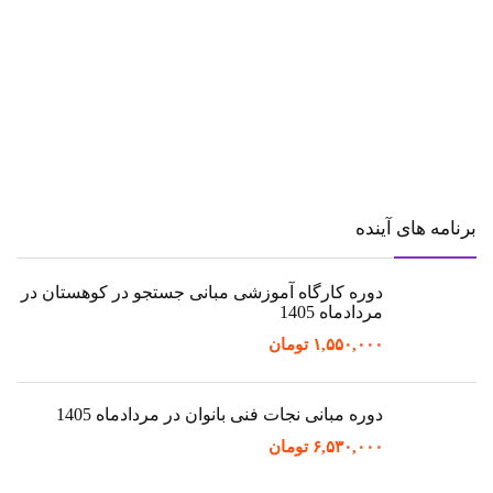
برنامه های آینده
دوره کارگاه آموزشی مبانی جستجو در کوهستان در
مردادماه 1405
۱,۵۵۰,۰۰۰
تومان
دوره مبانی نجات فنی بانوان در مردادماه 1405
۶,۵۳۰,۰۰۰
تومان