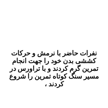
نفرات حاضر با نرمش و حرکات
کششی بدن خود را جهت انجام
تمرین گرم کردند و با تراورس در
مسیر سنگ کوتاه تمرین را شروع
کردند ،