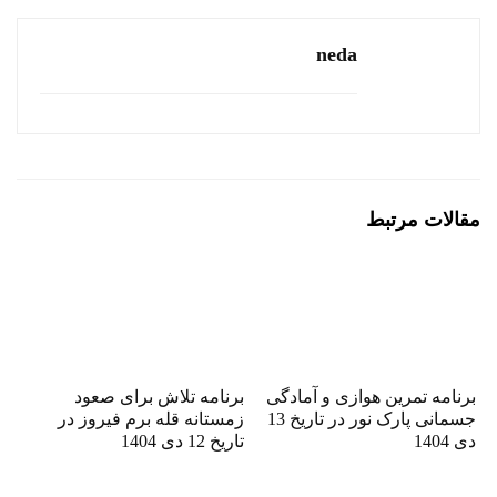
neda
مقالات مرتبط
برنامه تمرین هوازی و آمادگی
برنامه تلاش برای صعود
جسمانی پارک نور در تاریخ 13
زمستانه قله برم فیروز در
دی 1404
تاریخ 12 دی 1404