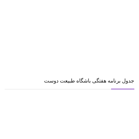
جدول برنامه هفتگی باشگاه طبیعت دوست