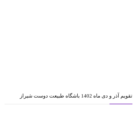
تقویم آذر و دی ماه 1402 باشگاه طبیعت دوست شیراز