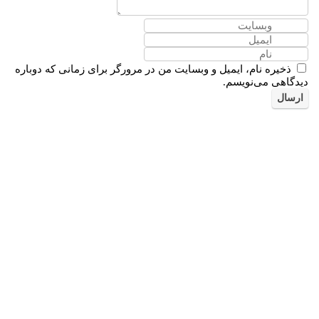
ذخیره نام، ایمیل و وبسایت من در مرورگر برای زمانی که دوباره
دیدگاهی می‌نویسم.