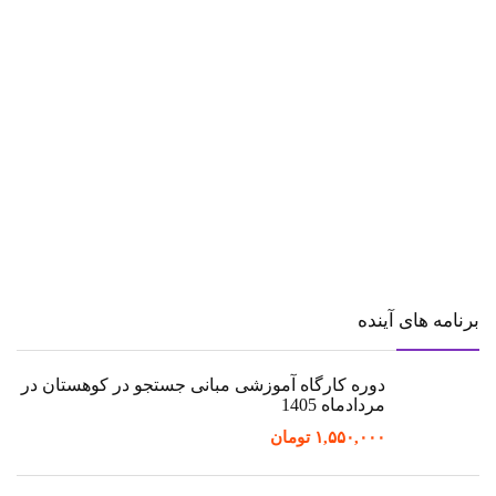
برنامه های آینده
دوره کارگاه آموزشی مبانی جستجو در کوهستان در
مردادماه 1405
۱,۵۵۰,۰۰۰
تومان