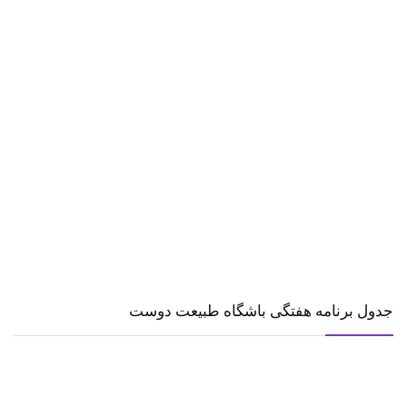
جدول برنامه هفتگی باشگاه طبیعت دوست