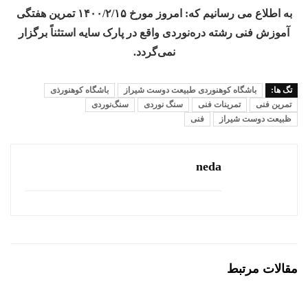
به اطلاع می رسانیم که: امروز مورخ ۱۴۰۰/۲/۱۵ تمرین هفتگی
آموزش فنی رشته دره‌نوردی واقع در پارک سایه استثناً برگزار
نمی‌گردد.
تگ ها:
باشگاه کوهنوردی طبیعت دوست شیراز
باشگاه کوهنورذی
تمرین فنی
تمرینات فنی
سنگ نوردی
سنگ‌نوردی
ظبیعت دوست شیراز
فنی
neda
مقالات مرتبط