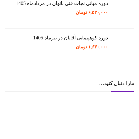
دوره مبانی نجات فنی بانوان در مردادماه 1405
۶,۵۳۰,۰۰۰
تومان
دوره کوهپیمایی آقایان در تیرماه 1405
۱,۶۳۰,۰۰۰
تومان
مارا دنبال کنید…