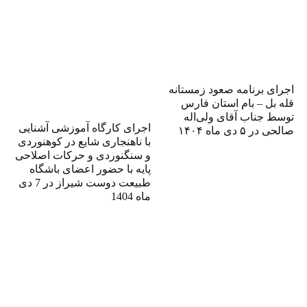
اجرای برنامه صعود زمستانه
قله بل – بام استان فارس
توسط جناب آقای ولی‌اله
اجرای کارگاه آموزشی آشنایی
صالحی در ۵ دی ماه ۱۴۰۴
با ناهنجاری شایع در کوهنوردی
و سنگنوردی و حرکات اصلاحی
پایه با حضور اعضای باشگاه
طبیعت دوست شیراز در 7 دی
ماه 1404