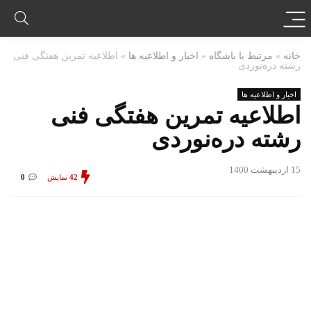
خانه
»
مرتبط با باشگاه
»
اخبار و اطلاعیه ها
»
اطلاعیه تمرین هفتگی فنی
رشته دره‌نوردی
اخبار و اطلاعیه ها
اطلاعیه تمرین هفتگی فنی
رشته دره‌نوردی
15 اردیبهشت 1400
42
نمایش
0