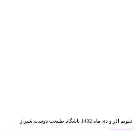
تقویم آذر و دی ماه 1402 باشگاه طبیعت دوست شیراز