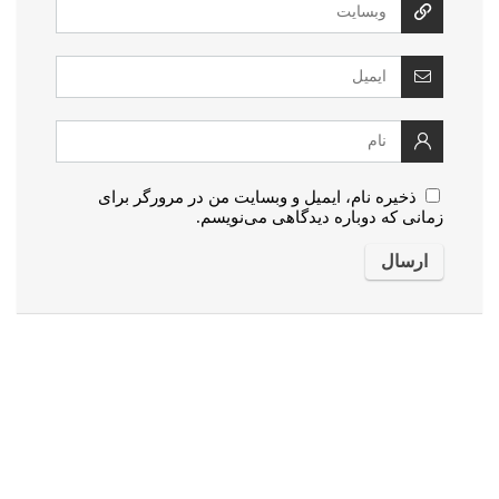
ذخیره نام، ایمیل و وبسایت من در مرورگر برای
زمانی که دوباره دیدگاهی می‌نویسم.