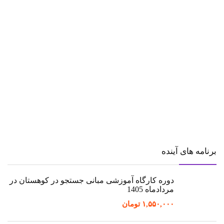
برنامه های آینده
دوره کارگاه آموزشی مبانی جستجو در کوهستان در
مردادماه 1405
۱,۵۵۰,۰۰۰
تومان