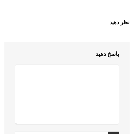
نظر دهید
پاسخ دهید