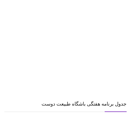
جدول برنامه هفتگی باشگاه طبیعت دوست