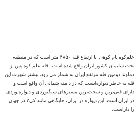
علم‌کوه نام کوهی با ارتفاع قله ۴۸۵۰ متر است که در منطقه
تخت سلیمان کشور ایران واقع شده است . قله علم کوه پس از
دماوند دومین قله مرتفع ایران به شمار می رود. بیشتر شهرت این
قله به خاطر دیواره‌ایست که در دامنه شمالی آن واقع است و
دارای فنی‌ترین و سخت‌ترین مسیرهای سنگنوردی و دیواره‌نوردی
در ایران است. این دیواره در ایران، جایگاهی مانند کی۲ در جهان
را داراست.