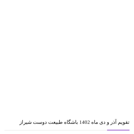
تقویم آذر و دی ماه 1402 باشگاه طبیعت دوست شیراز