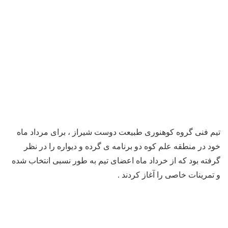
تیم فنی گروه کوهنوری طبیعت دوست شیراز ، برای مرداد ماه
خود در منطقه علم کوه دو برنامه ی گرده و دیواره را در نظر
گرفته بود که از خرداد ماه اعضای تیم به طور نسبی انتخاب شده
و تمرینات خاصی را آغاز کردند .