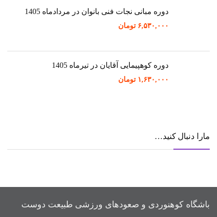
دوره مبانی نجات فنی بانوان در مردادماه 1405
۶,۵۳۰,۰۰۰
تومان
دوره کوهپیمایی آقایان در تیرماه 1405
۱,۶۳۰,۰۰۰
تومان
مارا دنبال کنید…
باشگاه کوهنوردی و صعودهای ورزشی طبیعت دوست