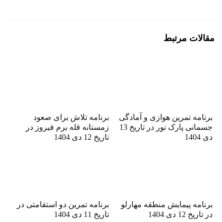
مقالات مرتبط
برنامه تمرین هوازی و آمادگی
برنامه تلاش برای صعود
جسمانی پارک نور در تاریخ 13
زمستانه قله برم فیروز در
دی 1404
تاریخ 12 دی 1404
برنامه پیمایش منطقه مهارلو
برنامه تمرین دو استقامتی در
در تاریخ 12 دی 1404
تاریخ 11 دی 1404