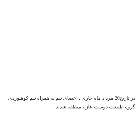
در تاریخ20 مرداد ماه جاری ، اعضای تیم به همراه تیم کوهنوردی
گروه طبیعت دوست عازم منطقه شدند