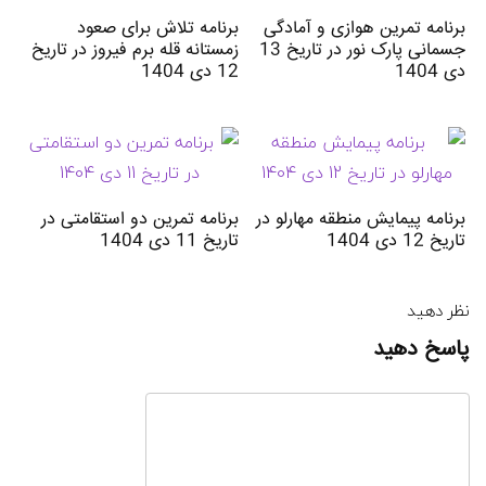
برنامه تمرین هوازی و آمادگی
برنامه تلاش برای صعود
جسمانی پارک نور در تاریخ 13
زمستانه قله برم فیروز در تاریخ
دی 1404
12 دی 1404
برنامه پیمایش منطقه مهارلو در
برنامه تمرین دو استقامتی در
تاریخ 12 دی 1404
تاریخ 11 دی 1404
نظر دهید
پاسخ دهید