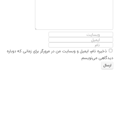
ذخیره نام، ایمیل و وبسایت من در مرورگر برای زمانی که دوباره
دیدگاهی می‌نویسم.