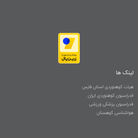
لینک ها
هیات کوهنوردی استان فارس
فدراسیون کوهنوردی ایران
فدراسیون پزشکی ورزشی
هواشناسی کوهستان