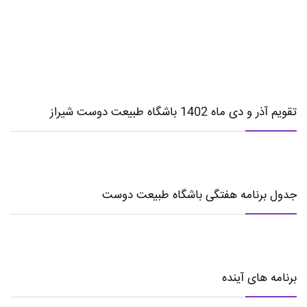
تقویم آذر و دی ماه 1402 باشگاه طبیعت دوست شیراز
جدول برنامه هفتگی باشگاه طبیعت دوست
برنامه های آینده