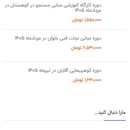
دوره کارگاه آموزشی مبانی جستجو در کوهستان در
مردادماه 1405
۱,۵۵۰,۰۰۰
تومان
دوره مبانی نجات فنی بانوان در مردادماه 1405
۶,۵۳۰,۰۰۰
تومان
دوره کوهپیمایی آقایان در تیرماه 1405
۱,۶۳۰,۰۰۰
تومان
مارا دنبال کنید…