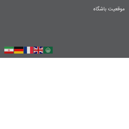
موقعیت باشگاه