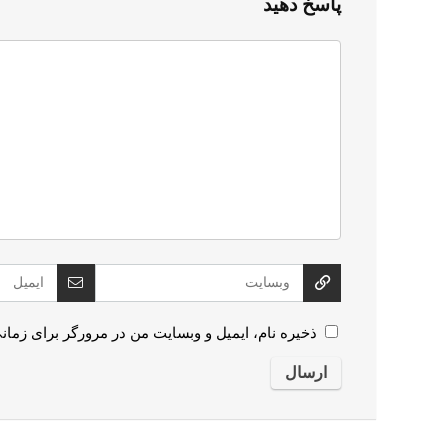
پاسخ دهید
ذخیره نام، ایمیل و وبسایت من در مرورگر برای زمان