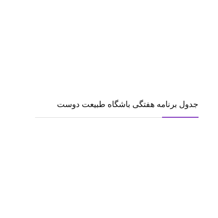
جدول برنامه هفتگی باشگاه طبیعت دوست