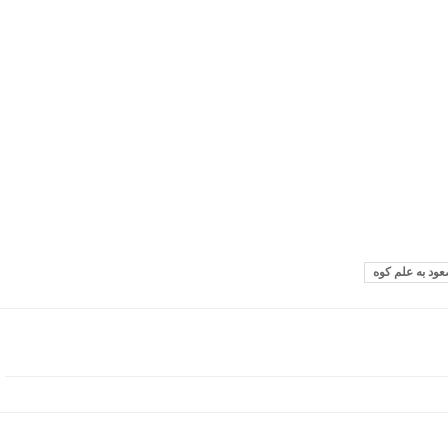
ود به علم کوه