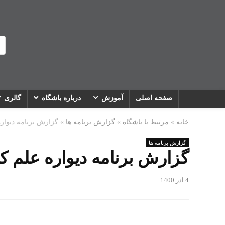
صفحه اصلی
آموزش
درباره باشگاه
گالری
خانه
»
مرتبط با باشگاه
»
گزارش برنامه ها
»
گزارش برنامه دیواره علم ک
گزارش برنامه ها
گزارش برنامه دیواره علم کوه /06/05
4 آذر 1400