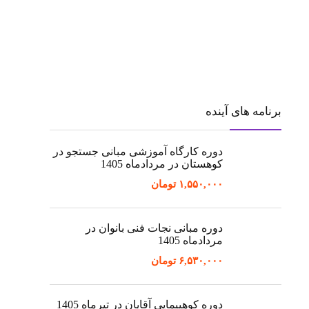
برنامه های آینده
دوره کارگاه آموزشی مبانی جستجو در
کوهستان در مردادماه 1405
۱,۵۵۰,۰۰۰
تومان
دوره مبانی نجات فنی بانوان در
مردادماه 1405
۶,۵۳۰,۰۰۰
تومان
دوره کوهپیمایی آقایان در تیرماه 1405