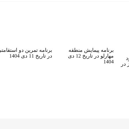
برنامه پیمایش منطقه
برنامه تمرین دو استقامت
مهارلو در تاریخ 12 دی
در تاریخ 11 دی 1404
د
1404
 در