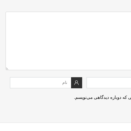
ی که دوباره دیدگاهی می‌نویسم.