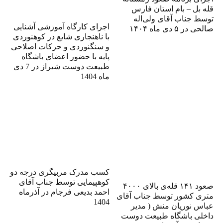
قله بل – بام استان فارس
توسط جناب آقای ولی‌اله
اجرای کارگاه آموزشی آشنایی
صالحی در ۵ دی ماه ۱۴۰۴
با ناهنجاری شایع در کوهنوردی
و سنگنوردی و حرکات اصلاحی
پایه با حضور اعضای باشگاه
طبیعت دوست شیراز در 7 دی
ماه 1404
کسب مدرک مربیگری درجه دو
کوهپیمایی توسط جناب آقای
صعود ۱۴۱ قله‌ی بالای ۴۰۰۰
احمد بدیعی فرجام در آذرماه
متری کشور توسط جناب آقای
1404
عباس نوریان منش ( مدیر
داخلی باشگاه طبیعت دوست