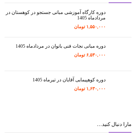
دوره کارگاه آموزشی مبانی جستجو در کوهستان در
مردادماه 1405
۱,۵۵۰,۰۰۰
تومان
دوره مبانی نجات فنی بانوان در مردادماه 1405
۶,۵۳۰,۰۰۰
تومان
دوره کوهپیمایی آقایان در تیرماه 1405
۱,۶۳۰,۰۰۰
تومان
مارا دنبال کنید…