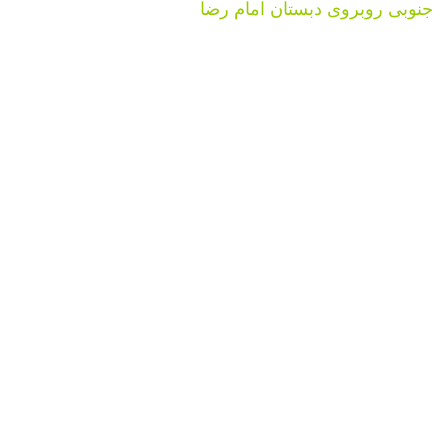
جنوبی روبروی دبستان امام رضا