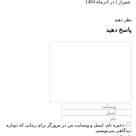
شیراز ) در آذرماه 1404
نظر دهید
پاسخ دهید
ذخیره نام، ایمیل و وبسایت من در مرورگر برای زمانی که دوباره
دیدگاهی می‌نویسم.