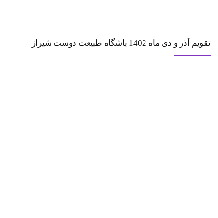
تقویم آذر و دی ماه 1402 باشگاه طبیعت دوست شیراز