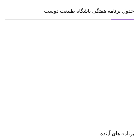
جدول برنامه هفتگی باشگاه طبیعت دوست
برنامه های آینده