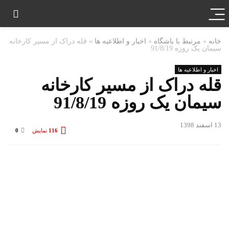
خانه
»
مرتبط با باشگاه
»
اخبار و اطلاعیه ها
»
قله دراک از مسیر کارخانه
سیمان یک روزه 91/8/19
اخبار و اطلاعیه ها
قله دراک از مسیر کارخانه
سیمان یک روزه 91/8/19
13 اسفند 1398
116
نمایش
0