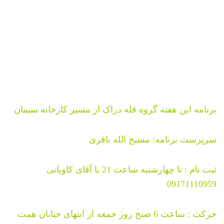
برنامه این هفته گروه قله دراک از مسیر کارخانه سیمان
سرپرست برنامه: مسیح الله باقری
ثبت نام : تا چهارشنبه ساعت 21 با آقای کاویانی
09171110959
حرکت : ساعت 6 صبح روز جمعه از انتهای خیابان همت