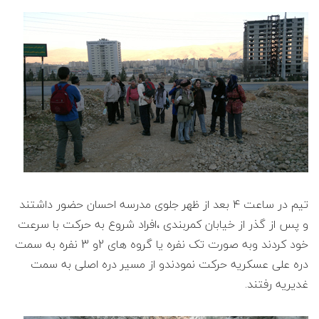
تیم در ساعت 4 بعد از ظهر جلوی مدرسه احسان حضور داشتند
و پس از گذر از خیابان کمربندی ،افراد شروع به حرکت با سرعت
خود کردند وبه صورت تک نفره یا گروه های 2و 3 نفره به سمت
دره علی عسکریه حرکت نمودندو از مسیر دره اصلی به سمت
غدیریه رفتند.