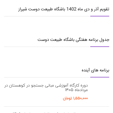
تقویم آذر و دی ماه 1402 باشگاه طبیعت دوست شیراز
جدول برنامه هفتگی باشگاه طبیعت دوست
برنامه های آینده
دوره کارگاه آموزشی مبانی جستجو در کوهستان در
مردادماه 1405
۱,۵۵۰,۰۰۰
تومان