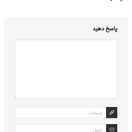
پاسخ دهید