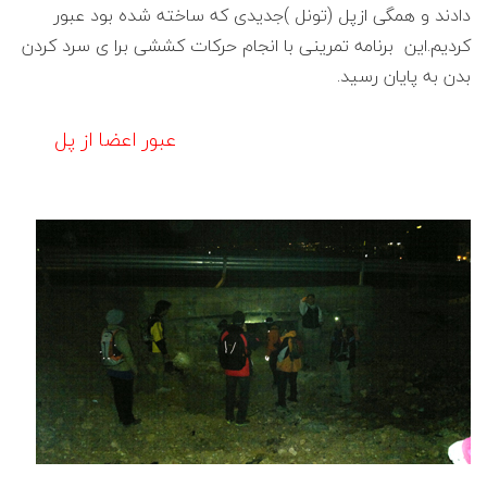
دادند و همگی ازپل (تونل )جدیدی که ساخته شده بود عبور
کردیم.این برنامه تمرینی با انجام حرکات کششی برا ی سرد کردن
بدن به پایان رسید.
عبور اعضا از پل