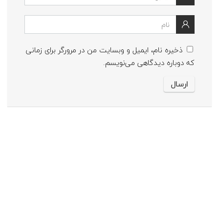
ذخیره نام، ایمیل و وبسایت من در مرورگر برای زمانی
که دوباره دیدگاهی می‌نویسم.