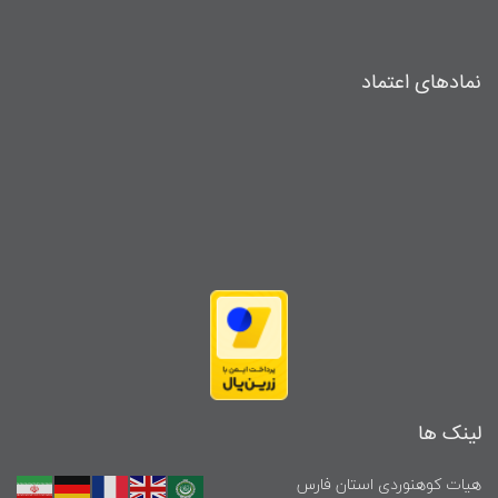
نمادهای اعتماد
لینک ها
هیات کوهنوردی استان فارس