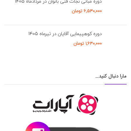
دوره مبانی نجات فنی بانوان در مردادماه 1405
۶,۵۳۰,۰۰۰
تومان
دوره کوهپیمایی آقایان در تیرماه 1405
۱,۶۳۰,۰۰۰
تومان
مارا دنبال کنید…