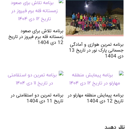
برنامه تلاش برای صعود
زمستانه قله برم فیروز در تاریخ
12 دی 1404
برنامه تمرین هوازی و آمادگی
جسمانی پارک نور در تاریخ 13
دی 1404
برنامه پیمایش منطقه مهارلو در
برنامه تمرین دو استقامتی در
تاریخ 12 دی 1404
تاریخ 11 دی 1404
نظر دهید