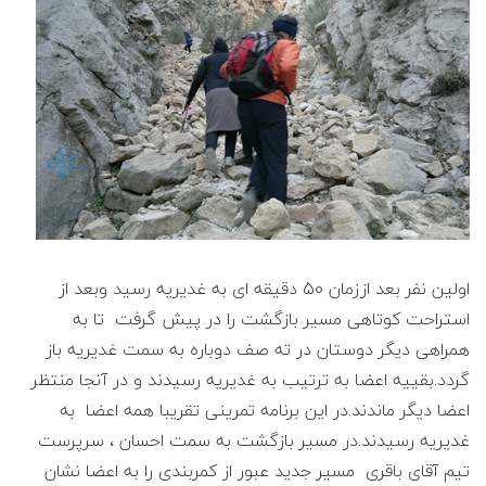
اولین نفر بعد اززمان 50 دقیقه ای به غدیریه رسید وبعد از
استراحت کوتاهی مسیر بازگشت را در پیش گرفت تا به
همراهی دیگر دوستان در ته صف دوباره به سمت غدیریه باز
گردد.بقییه اعضا به ترتیب به غدیریه رسیدند و در آنجا منتظر
اعضا دیگر ماندند.در این برنامه تمرینی تقریبا همه اعضا به
غدیریه رسیدند.در مسیر بازگشت به سمت احسان ، سرپرست
تیم آقای باقری مسیر جدید عبور از کمربندی را به اعضا نشان