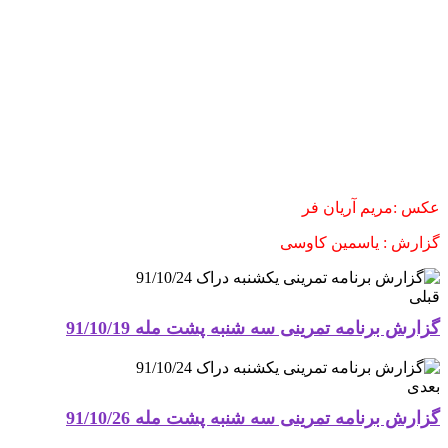
عکس :مریم آریان فر
گزارش : یاسمین کاوسی
قبلی
گزارش برنامه تمرینی سه شنبه پشت مله 91/10/19
بعدی
گزارش برنامه تمرینی سه شنبه پشت مله 91/10/26