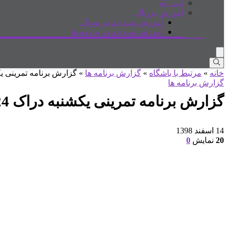
ثبت نام
آموزش پورتال
آموزش ثبت نام در پورتال
آموزش ثبت نام در برنامه ها
خانه
»
مرتبط با باشگاه
»
گزارش برنامه ها
»
گزارش برنامه تمرینی یکشنبه 
گزارش برنامه ها
گزارش برنامه تمرینی یکشنبه دراک 91/10/24
14 اسفند 1398
20
نمایش
0