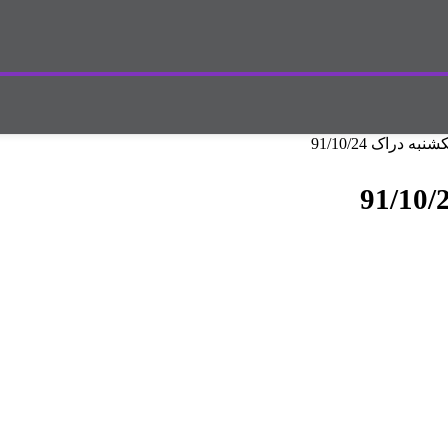
دراک 91/10/24