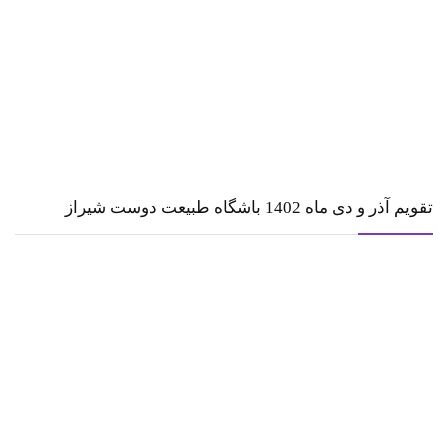
تقویم آذر و دی ماه 1402 باشگاه طبیعت دوست شیراز