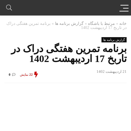
خانه
»
مرتبط با باشگاه
»
گزارش برنامه ها
»
برنامه تمرین هفتگی دراک
در تاربخ 17 اردیبهشت 1402
گزارش برنامه ها
برنامه تمرین هفتگی دراک در
تاربخ 17 اردیبهشت 1402
21 اردیبهشت 1402
22
نمایش
0