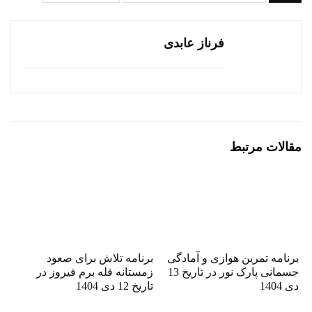
فرناز عابدی
مقالات مرتبط
برنامه تمرین هوازی و آمادگی
برنامه تلاش برای صعود
جسمانی پارک نور در تاریخ 13
زمستانه قله برم فیروز در
دی 1404
تاریخ 12 دی 1404