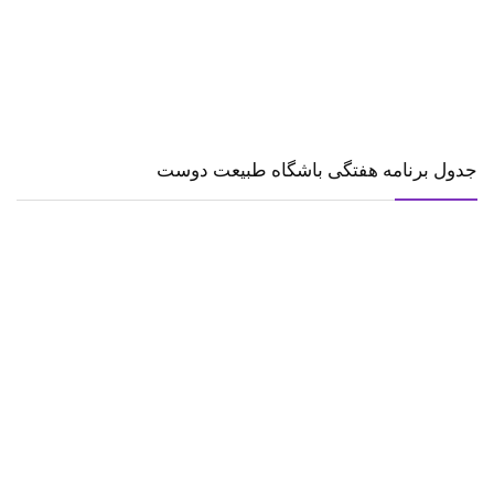
جدول برنامه هفتگی باشگاه طبیعت دوست