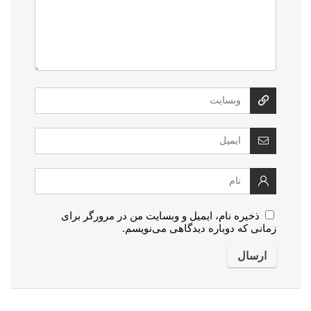
ذخیره نام، ایمیل و وبسایت من در مرورگر برای
زمانی که دوباره دیدگاهی می‌نویسم.