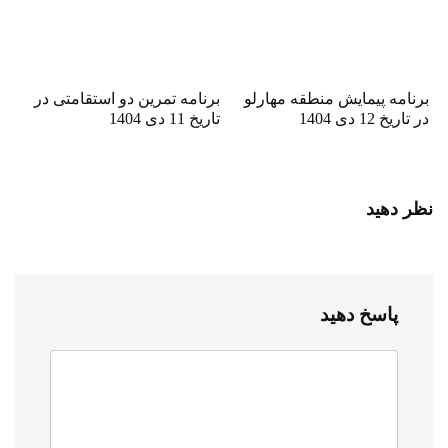
برنامه پیمایش منطقه مهارلو
برنامه تمرین دو استقامتی در
در تاریخ 12 دی 1404
تاریخ 11 دی 1404
نظر دهید
پاسخ دهید