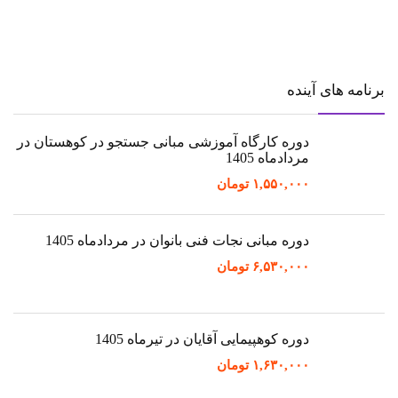
برنامه های آینده
دوره کارگاه آموزشی مبانی جستجو در کوهستان در
مردادماه 1405
۱,۵۵۰,۰۰۰
تومان
دوره مبانی نجات فنی بانوان در مردادماه 1405
۶,۵۳۰,۰۰۰
تومان
دوره کوهپیمایی آقایان در تیرماه 1405
۱,۶۳۰,۰۰۰
تومان